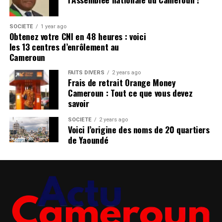
SOCIÉTÉ
1 year ago
Obtenez votre CNI en 48 heures : voici
les 13 centres d’enrôlement au
Cameroun
FAITS DIVERS
2 years ago
Frais de retrait Orange Money
Cameroun : Tout ce que vous devez
savoir
SOCIÉTÉ
2 years ago
Voici l’origine des noms de 20 quartiers
de Yaoundé