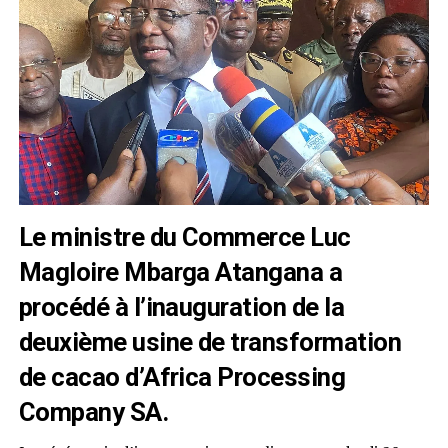
Le ministre du Commerce Luc
Magloire Mbarga Atangana a
procédé à l’inauguration de la
deuxième usine de transformation
de cacao d’Africa Processing
Company SA.