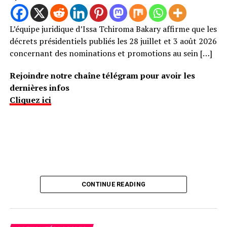
L’équipe juridique d’Issa Tchiroma Bakary affirme que les
décrets présidentiels publiés les 28 juillet et 3 août 2026
concernant des nominations et promotions au sein […]
Rejoindre notre chaîne télégram pour avoir les
dernières infos
Cliquez ici
CONTINUE READING