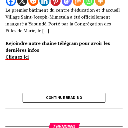
Le premier bâtiment du centre d’éducation et d’accueil
Village Saint-Joseph-Mimetala a été officiellement
inauguré à Yaoundé. Porté par la Congrégation des
Filles de Marie, le […]
Rejoindre notre chaîne télégram pour avoir les
dernières infos
Cliquez ici
CONTINUE READING
TRENDING