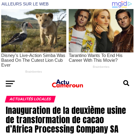
ACTUALITÉS LOCALES
Inauguration de la deuxième usine
de transformation de cacao
d’Africa Processing Company SA