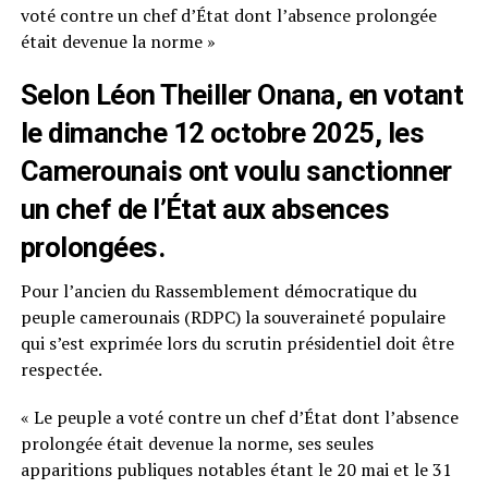
voté contre un chef d’État dont l’absence prolongée
était devenue la norme »
Selon Léon Theiller Onana, en votant
le dimanche 12 octobre 2025, les
Camerounais ont voulu sanctionner
un chef de l’État aux absences
prolongées.
Pour l’ancien du Rassemblement démocratique du
peuple camerounais (RDPC) la souveraineté populaire
qui s’est exprimée lors du scrutin présidentiel doit être
respectée.
« Le peuple a voté contre un chef d’État dont l’absence
prolongée était devenue la norme, ses seules
apparitions publiques notables étant le 20 mai et le 31