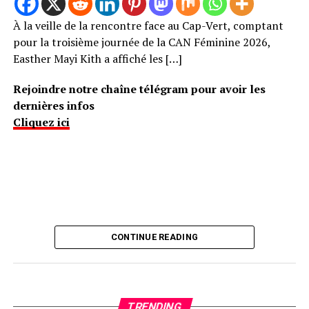
À la veille de la rencontre face au Cap-Vert, comptant
pour la troisième journée de la CAN Féminine 2026,
Easther Mayi Kith a affiché les […]
Rejoindre notre chaîne télégram pour avoir les
dernières infos
Cliquez ici
CONTINUE READING
TRENDING