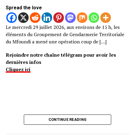
Spread the love
Le mercredi 29 juillet 2026, aux environs de 15 h, les
éléments du Groupement de Gendarmerie Territoriale
du Mfoundi a mené une opération coup de […]
Rejoindre notre chaîne télégram pour avoir les
dernières infos
Cliquez ici
CONTINUE READING