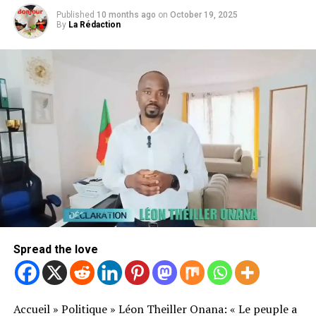
Published
10 months ago
on
October 19, 2025
By
La Rédaction
Spread the love
Accueil
»
Politique
»
Léon Theiller Onana: « Le peuple a