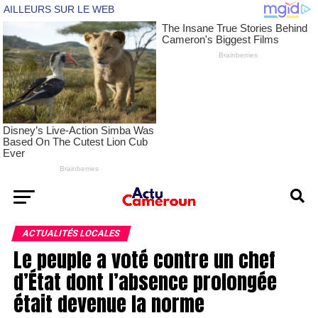
ACTUALITÉS LOCALES
Le peuple a voté contre un chef
d’État dont l’absence prolongée
était devenue la norme