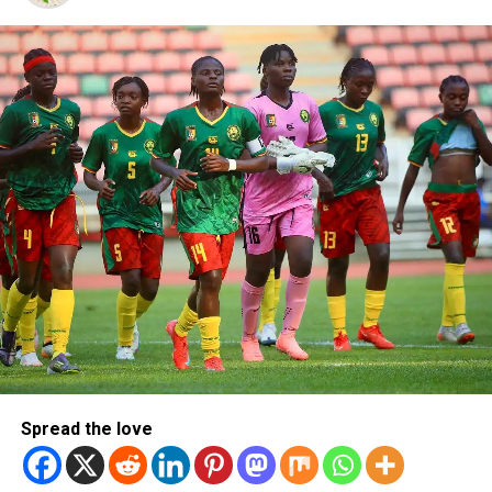
Spread the love