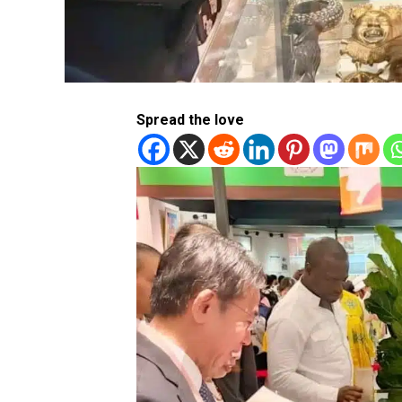
Spread the love