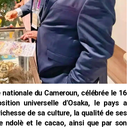
e nationale du Cameroun, célébrée le 16
ition universelle d’Osaka, le pays a
richesse de sa culture, la qualité de ses
 ndolè et le cacao, ainsi que par son