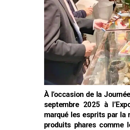
À l’occasion de la Journé
septembre 2025 à l’Expos
marqué les esprits par la 
produits phares comme le