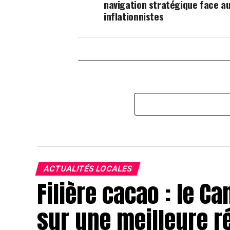
navigation stratégique face au
inflationnistes
ACTUALITÉS LOCALES
Filière cacao : le C
sur une meilleure 