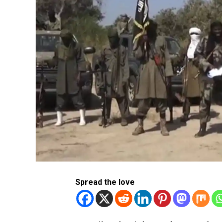
Spread the love