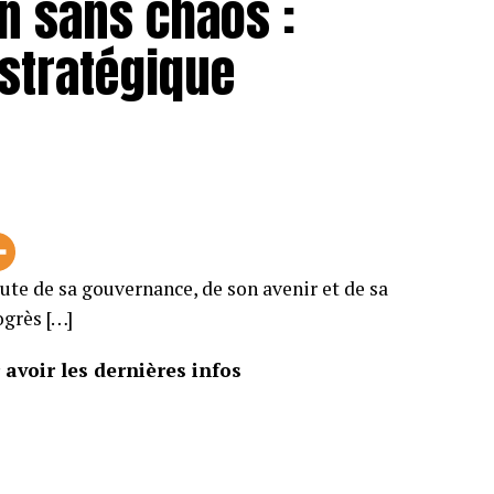
 sans chaos :
 stratégique
ute de sa gouvernance, de son avenir et de sa
ogrès […]
avoir les dernières infos