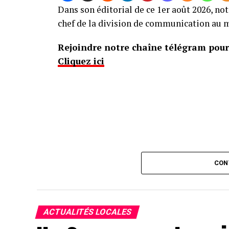
Dans son éditorial de ce 1er août 2026, no
chef de la division de communication au m
Rejoindre notre chaîne télégram pour 
Cliquez ici
CON
ACTUALITÉS LOCALES