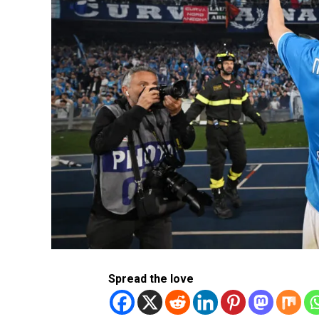
Spread the love