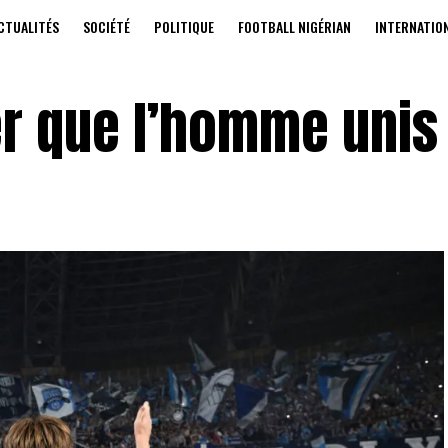
CTUALITÉS
SOCIÉTÉ
POLITIQUE
FOOTBALL NIGÉRIAN
INTERNATIO
ver que l’homme unis