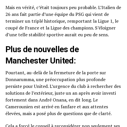
Mais en vérité, c’était toujours peu probable. L’Italien de
26 ans fait partie d’une équipe du PSG qui vient de
terminer un triplé historique, remportant la Ligue 1, le
coupé de France et la Ligue des champions. S’éloigner
d’une telle stabilité sportive aurait eu peu de sens.
Plus de nouvelles de
Manchester United:
Pourtant, au-delà de la fermeture de la porte sur
Donnarumma, une préoccupation plus profonde
persiste pour United. L’urgence du club à rechercher des
solutions de l’extérieur, juste un an après avoir investi
fortement dans André Onana, en dit long. Le
Camerounien est arrivé en fanfare et aux attentes
élevées, mais a posé plus de questions que de clarté.
Cela a forcé le conseil à reconsidérer non seulement ses