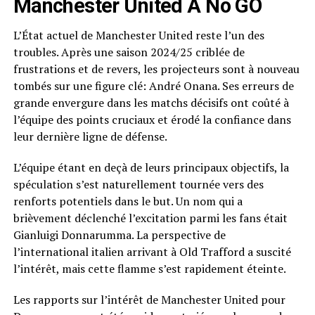
Manchester United A No GO
L’État actuel de Manchester United reste l’un des
troubles. Après une saison 2024/25 criblée de
frustrations et de revers, les projecteurs sont à nouveau
tombés sur une figure clé: André Onana. Ses erreurs de
grande envergure dans les matchs décisifs ont coûté à
l’équipe des points cruciaux et érodé la confiance dans
leur dernière ligne de défense.
L’équipe étant en deçà de leurs principaux objectifs, la
spéculation s’est naturellement tournée vers des
renforts potentiels dans le but. Un nom qui a
brièvement déclenché l’excitation parmi les fans était
Gianluigi Donnarumma. La perspective de
l’international italien arrivant à Old Trafford a suscité
l’intérêt, mais cette flamme s’est rapidement éteinte.
Les rapports sur l’intérêt de Manchester United pour