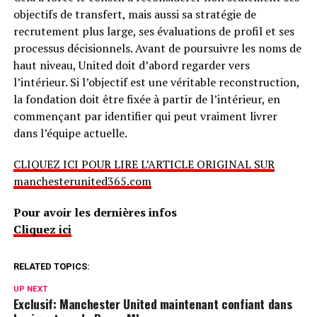
objectifs de transfert, mais aussi sa stratégie de
recrutement plus large, ses évaluations de profil et ses
processus décisionnels. Avant de poursuivre les noms de
haut niveau, United doit d’abord regarder vers
l’intérieur. Si l’objectif est une véritable reconstruction,
la fondation doit être fixée à partir de l’intérieur, en
commençant par identifier qui peut vraiment livrer
dans l’équipe actuelle.
CLIQUEZ ICI POUR LIRE L’ARTICLE ORIGINAL SUR
manchesterunited365.com
Pour avoir les dernières infos
Cliquez ici
RELATED TOPICS:
UP NEXT
Exclusif: Manchester United maintenant confiant dans