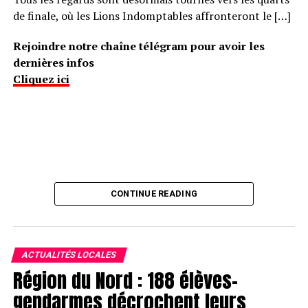
de finale, où les Lions Indomptables affronteront le […]
Rejoindre notre chaîne télégram pour avoir les
dernières infos
Cliquez ici
CONTINUE READING
ACTUALITÉS LOCALES
Région du Nord : 188 élèves-
gendarmes décrochent leurs