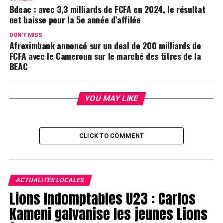
Bdeac : avec 3,3 milliards de FCFA en 2024, le résultat
net baisse pour la 5e année d’affilée
DON'T MISS
Afreximbank annoncé sur un deal de 200 milliards de
FCFA avec le Cameroun sur le marché des titres de la
BEAC
YOU MAY LIKE
CLICK TO COMMENT
ACTUALITÉS LOCALES
Lions Indomptables U23 : Carlos
Kameni galvanise les jeunes Lions