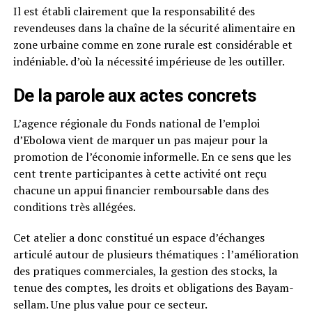
Il est établi clairement que la responsabilité des
revendeuses dans la chaîne de la sécurité alimentaire en
zone urbaine comme en zone rurale est considérable et
indéniable. d’où la nécessité impérieuse de les outiller.
De la parole aux actes concrets
L’agence régionale du Fonds national de l’emploi
d’Ebolowa vient de marquer un pas majeur pour la
promotion de l’économie informelle. En ce sens que les
cent trente participantes à cette activité ont reçu
chacune un appui financier remboursable dans des
conditions très allégées.
Cet atelier a donc constitué un espace d’échanges
articulé autour de plusieurs thématiques : l’amélioration
des pratiques commerciales, la gestion des stocks, la
tenue des comptes, les droits et obligations des Bayam-
sellam. Une plus value pour ce secteur.