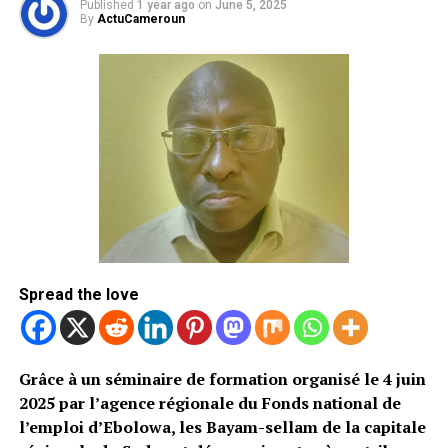
Published
1 year ago
on
June 5, 2025
By
ActuCameroun
Spread the love
Grâce à un séminaire de formation organisé le 4 juin
2025 par l’agence régionale du Fonds national de
l’emploi d’Ebolowa, les Bayam-sellam de la capitale