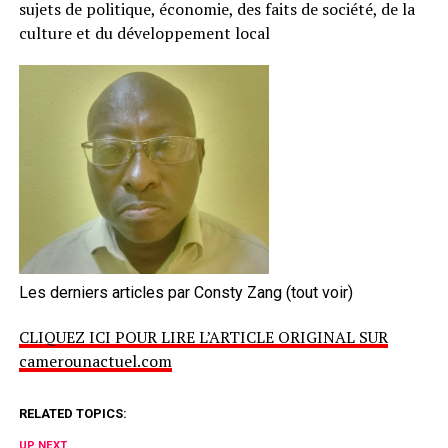
sujets de politique, économie, des faits de société, de la
culture et du développement local
Les derniers articles par Consty Zang
(tout voir)
CLIQUEZ ICI POUR LIRE L’ARTICLE ORIGINAL SUR
camerounactuel.com
RELATED TOPICS:
UP NEXT