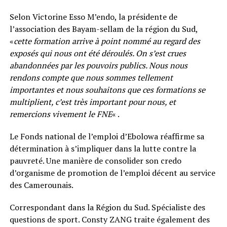
Selon Victorine Esso M’endo, la présidente de
l’association des Bayam-sellam de la région du Sud,
«
cette formation arrive à point nommé au regard des
exposés qui nous ont été déroulés. On s’est crues
abandonnées par les pouvoirs publics. Nous nous
rendons compte que nous sommes tellement
importantes et nous souhaitons que ces formations se
multiplient, c’est très important pour nous, et
remercions vivement le FNE
« .
Le Fonds national de l’emploi d’Ebolowa réaffirme sa
détermination à s’impliquer dans la lutte contre la
pauvreté. Une manière de consolider son credo
d’organisme de promotion de l’emploi décent au service
des Camerounais.
Correspondant dans la Région du Sud. Spécialiste des
questions de sport. Consty ZANG traite également des