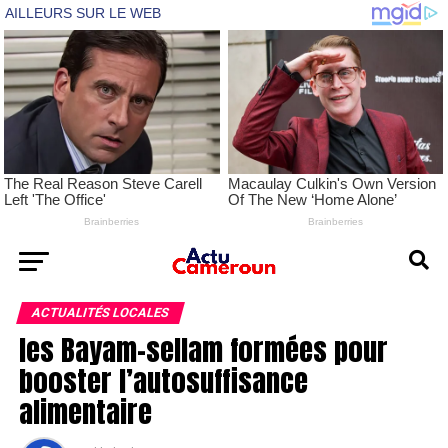
ACTUALITÉS LOCALES
les Bayam-sellam formées pour
booster l’autosuffisance
alimentaire