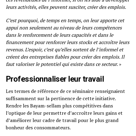
leurs activités, elles peuvent susciter, créer des emplois.
C’est pourquoi, de temps en temps, on leur apporte cet
appui non seulement au niveau de leurs compétences
dans le renforcement de leurs capacités et dans le
financement pour renforcer leurs stocks et accroître leurs
revenus. L’espoir, c’est qu’elles sortent de l’informel et
créent des entreprises fiables pour créer des emplois. Il
faut valoriser le potentiel qui existe dans ce secteur
. »
Professionnaliser leur travail
Les termes de référence de ce séminaire renseignaient
suffisamment sur la pertinence de cette initiative.
Rendre les Bayam-sellam plus compétitives dans
l’optique de leur permettre d’accroître leurs gains et
d’améliorer leur cadre de travail pour le plus grand
bonheur des consommateurs.