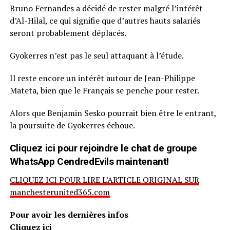
Bruno Fernandes a décidé de rester malgré l’intérêt
d’Al-Hilal, ce qui signifie que d’autres hauts salariés
seront probablement déplacés.
Gyokerres n’est pas le seul attaquant à l’étude.
Il reste encore un intérêt autour de Jean-Philippe
Mateta, bien que le Français se penche pour rester.
Alors que Benjamin Sesko pourrait bien être le entrant,
la poursuite de Gyokerres échoue.
Cliquez ici pour rejoindre le chat de groupe
WhatsApp CendredEvils maintenant!
CLIQUEZ ICI POUR LIRE L’ARTICLE ORIGINAL SUR
manchesterunited365.com
Pour avoir les dernières infos
Cliquez ici