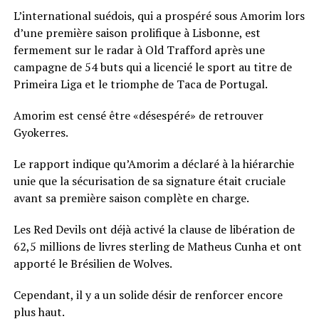
L’international suédois, qui a prospéré sous Amorim lors
d’une première saison prolifique à Lisbonne, est
fermement sur le radar à Old Trafford après une
campagne de 54 buts qui a licencié le sport au titre de
Primeira Liga et le triomphe de Taca de Portugal.
Amorim est censé être «désespéré» de retrouver
Gyokerres.
Le rapport indique qu’Amorim a déclaré à la hiérarchie
unie que la sécurisation de sa signature était cruciale
avant sa première saison complète en charge.
Les Red Devils ont déjà activé la clause de libération de
62,5 millions de livres sterling de Matheus Cunha et ont
apporté le Brésilien de Wolves.
Cependant, il y a un solide désir de renforcer encore
plus haut.