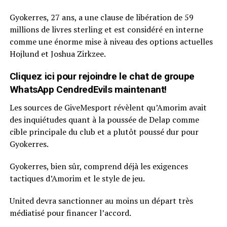
Gyokerres, 27 ans, a une clause de libération de 59
millions de livres sterling et est considéré en interne
comme une énorme mise à niveau des options actuelles
Hojlund et Joshua Zirkzee.
Cliquez ici pour rejoindre le chat de groupe
WhatsApp CendredEvils maintenant!
Les sources de GiveMesport révèlent qu’Amorim avait
des inquiétudes quant à la poussée de Delap comme
cible principale du club et a plutôt poussé dur pour
Gyokerres.
Gyokerres, bien sûr, comprend déjà les exigences
tactiques d’Amorim et le style de jeu.
United devra sanctionner au moins un départ très
médiatisé pour financer l’accord.