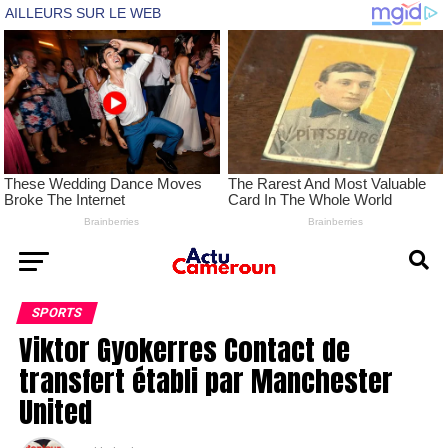
SPORTS
Viktor Gyokerres Contact de
transfert établi par Manchester
United