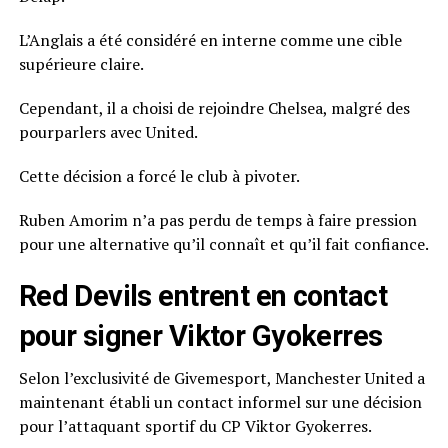
L’Anglais a été considéré en interne comme une cible
supérieure claire.
Cependant, il a choisi de rejoindre Chelsea, malgré des
pourparlers avec United.
Cette décision a forcé le club à pivoter.
Ruben Amorim n’a pas perdu de temps à faire pression
pour une alternative qu’il connaît et qu’il fait confiance.
Red Devils entrent en contact
pour signer Viktor Gyokerres
Selon l’exclusivité de Givemesport, Manchester United a
maintenant établi un contact informel sur une décision
pour l’attaquant sportif du CP Viktor Gyokerres.