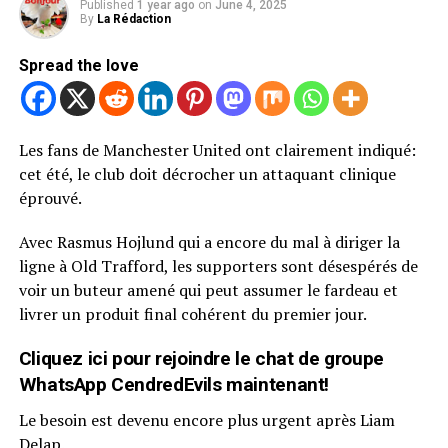
Published
1 year ago
on
June 4, 2025
By
La Rédaction
Spread the love
Les fans de Manchester United ont clairement indiqué:
cet été, le club doit décrocher un attaquant clinique
éprouvé.
Avec Rasmus Hojlund qui a encore du mal à diriger la
ligne à Old Trafford, les supporters sont désespérés de
voir un buteur amené qui peut assumer le fardeau et
livrer un produit final cohérent du premier jour.
Cliquez ici pour rejoindre le chat de groupe
WhatsApp CendredEvils maintenant!
Le besoin est devenu encore plus urgent après Liam
Delap.