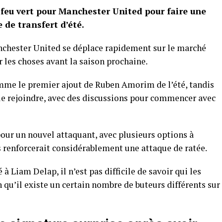
feu vert pour Manchester United pour faire une
 de transfert d’été.
chester United se déplace rapidement sur le marché
r les choses avant la saison prochaine.
mme le premier ajout de Ruben Amorim de l’été, tandis
e rejoindre, avec des discussions pour commencer avec
our un nouvel attaquant, avec plusieurs options à
rs renforcerait considérablement une attaque de ratée.
à Liam Delap, il n’est pas difficile de savoir qui les
n qu’il existe un certain nombre de buteurs différents sur