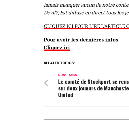
jamais manquer aucun de notre conte
Devil?, Est diffusé en direct tous les
CLIQUEZ ICI POUR LIRE L’ARTICLE 
Pour avoir les dernières infos
Cliquez ici
RELATED TOPICS:
DON'T MISS
Le comté de Stockport se ren
sur deux joueurs de Mancheste
United