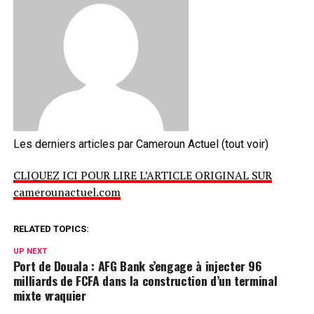
Les derniers articles par Cameroun Actuel
(tout voir)
CLIQUEZ ICI POUR LIRE L’ARTICLE ORIGINAL SUR
camerounactuel.com
RELATED TOPICS:
UP NEXT
Port de Douala : AFG Bank s’engage à injecter 96
milliards de FCFA dans la construction d’un terminal
mixte vraquier