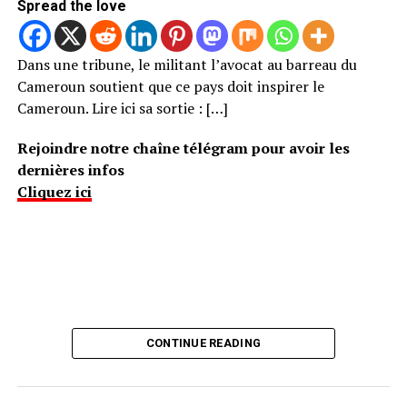
Spread the love
Dans une tribune, le militant l’avocat au barreau du
Cameroun soutient que ce pays doit inspirer le
Cameroun. Lire ici sa sortie : […]
Rejoindre notre chaîne télégram pour avoir les
dernières infos
Cliquez ici
CONTINUE READING