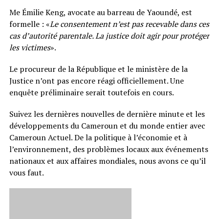
Me Émilie Keng, avocate au barreau de Yaoundé, est
formelle : «
Le consentement n’est pas recevable dans ces
cas d’autorité parentale. La justice doit agir pour protéger
les victimes
».
Le procureur de la République et le ministère de la
Justice n’ont pas encore réagi officiellement. Une
enquête préliminaire serait toutefois en cours.
Suivez les dernières nouvelles de dernière minute et les
développements du Cameroun et du monde entier avec
Cameroun Actuel. De la politique à l’économie et à
l’environnement, des problèmes locaux aux événements
nationaux et aux affaires mondiales, nous avons ce qu’il
vous faut.