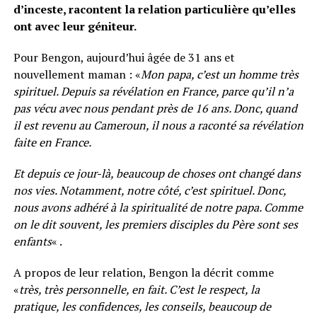
d’inceste, racontent la relation particulière qu’elles
ont avec leur géniteur.
Pour Bengon, aujourd’hui âgée de 31 ans et
nouvellement maman : «
Mon papa, c’est un homme très
spirituel.
Depuis sa révélation en France, parce qu’il n’a
pas vécu avec nous pendant près de 16 ans.
Donc, quand
il est revenu au Cameroun, il nous a raconté sa révélation
faite en France.
Et depuis ce jour-là, beaucoup de choses ont changé dans
nos vies.
Notamment, notre côté, c’est spirituel.
Donc,
nous avons adhéré à la spiritualité de notre papa.
Comme
on le dit souvent, les premiers disciples du Père sont ses
enfants
« .
A propos de leur relation, Bengon la décrit comme
«
très, très personnelle, en fait.
C’est le respect, la
pratique, les confidences, les conseils, beaucoup de