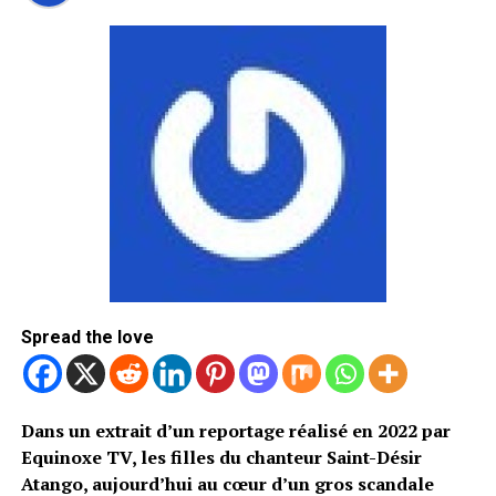
Spread the love
Dans un extrait d’un reportage réalisé en 2022 par
Equinoxe TV, les filles du chanteur Saint-Désir
Atango, aujourd’hui au cœur d’un gros scandale