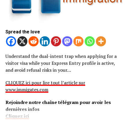
Spread the love
Understand the dual-intent trap when applying for a
visitor visa while your Express Entry profile is active,
and avoid refusal risks in your…
CLIQUEZ ici pour lire tout l’article sur
www.immigates.com
Rejoindre notre chaîne télégram pour avoir les
dernières infos
Cliquez ici