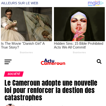
SOCIÉTÉ
Le Cameroun adopte une nouvelle
loi pour renforcer la destion des
catastrophes