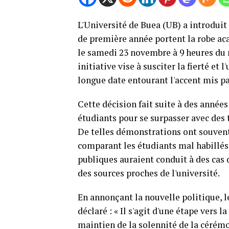
L'Université de Buea (UB) a introduit
de première année portent la robe ac
le samedi 23 novembre à 9 heures du 
initiative vise à susciter la fierté e
longue date entourant l'accent mis pa
Cette décision fait suite à des années
étudiants pour se surpasser avec des 
De telles démonstrations ont souvent 
comparant les étudiants mal habillés 
publiques auraient conduit à des cas 
des sources proches de l'université.
En annonçant la nouvelle politique, 
déclaré : « Il s'agit d'une étape vers 
maintien de la solennité de la cérém