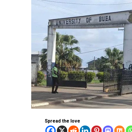
Spread the love