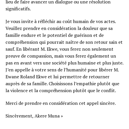
lieu de faire avancer un dialogue ou une résolution
significatifs.
Je vous invite à réfléchir au coût humain de vos actes.
Veuillez prendre en considération la douleur que sa
famille endure et le potentiel de guérison et de
compréhension qui pourrait naître de son retour sain et
sauf. En libérant M. Ekwe, vous ferez non seulement
preuve de compassion, mais vous ferez également un
pas en avant vers une société plus humaine et plus juste.
J’en appelle à votre sens de l’humanité pour libérer M.
Ewane Roland Ekwe et lui permettre de retourner
auprès de sa famille. Choisissons l’empathie plutôt que
la violence et la compréhension plutôt que le conflit.
Merci de prendre en considération cet appel sincère.
Sincèrement, Akere Muna »