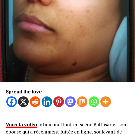
Spread the love
Voici la vidéo
intime mettant en scène Baltasar et son
épouse qui a récemment fuitée en ligne, soulevant de