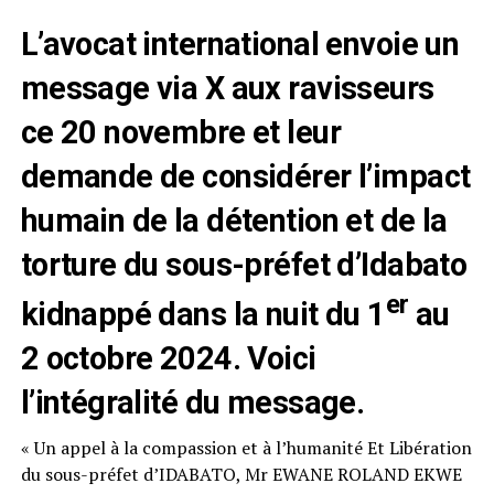
L’avocat international envoie un
message via X aux ravisseurs
ce 20 novembre et leur
demande de considérer l’impact
humain de la détention et de la
torture du sous-préfet d’Idabato
er
kidnappé dans la nuit du 1
au
2 octobre 2024. Voici
l’intégralité du message.
« Un appel à la compassion et à l’humanité Et Libération
du sous-préfet d’IDABATO, Mr EWANE ROLAND EKWE