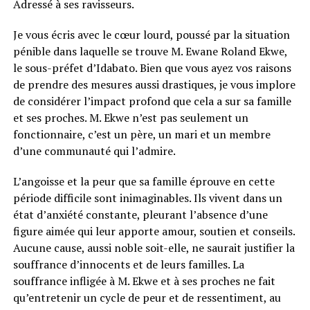
Adressé à ses ravisseurs.
Je vous écris avec le cœur lourd, poussé par la situation
pénible dans laquelle se trouve M. Ewane Roland Ekwe,
le sous-préfet d’Idabato. Bien que vous ayez vos raisons
de prendre des mesures aussi drastiques, je vous implore
de considérer l’impact profond que cela a sur sa famille
et ses proches. M. Ekwe n’est pas seulement un
fonctionnaire, c’est un père, un mari et un membre
d’une communauté qui l’admire.
L’angoisse et la peur que sa famille éprouve en cette
période difficile sont inimaginables. Ils vivent dans un
état d’anxiété constante, pleurant l’absence d’une
figure aimée qui leur apporte amour, soutien et conseils.
Aucune cause, aussi noble soit-elle, ne saurait justifier la
souffrance d’innocents et de leurs familles. La
souffrance infligée à M. Ekwe et à ses proches ne fait
qu’entretenir un cycle de peur et de ressentiment, au