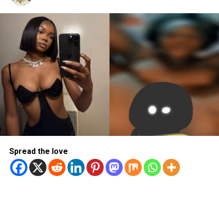
Spread the love