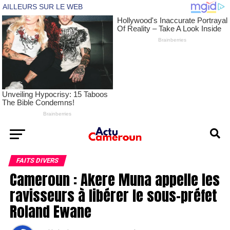
FAITS DIVERS
Cameroun : Akere Muna appelle les
ravisseurs à libérer le sous-préfet
Roland Ewane