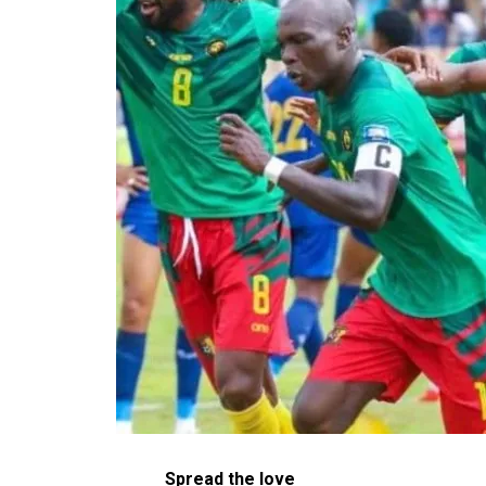
Spread the love