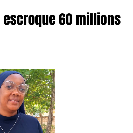
 escroque 60 millions