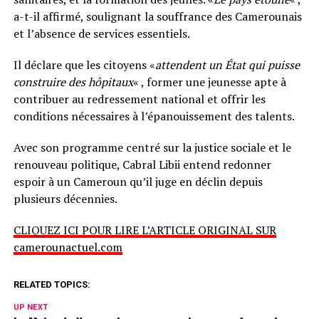
a-t-il affirmé, soulignant la souffrance des Camerounais
et l’absence de services essentiels.
Il déclare que les citoyens «
attendent un État qui puisse
construire des hôpitaux
« , former une jeunesse apte à
contribuer au redressement national et offrir les
conditions nécessaires à l’épanouissement des talents.
Avec son programme centré sur la justice sociale et le
renouveau politique, Cabral Libii entend redonner
espoir à un Cameroun qu’il juge en déclin depuis
plusieurs décennies.
CLIQUEZ ICI POUR LIRE L’ARTICLE ORIGINAL SUR
camerounactuel.com
RELATED TOPICS:
UP NEXT