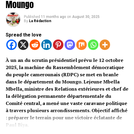
Moungo
Published
11 months ago
on
August 30, 2025
By
La Rédaction
Spread the love
À un an du scrutin présidentiel prévu le 12 octobre
2025, la machine du Rassemblement démocratique
du peuple camerounais (RDPC) se met en branle
dans le département du Moungo. Lejeune Mbella
Mbella, ministre des Relations extérieures et chef de
la délégation permanente départementale du
Comité central, a mené une vaste caravane politique
à travers plusieurs arrondissements. Objectif affiché
: préparer le terrain pour une victoire éclatante de
Paul Biya.