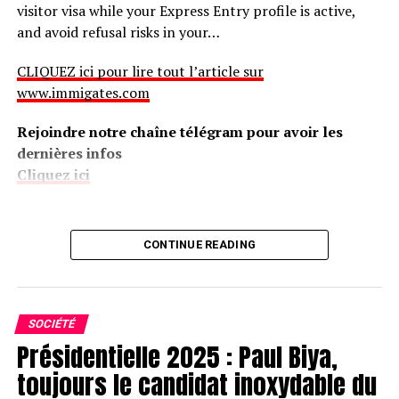
visitor visa while your Express Entry profile is active,
and avoid refusal risks in your…
CLIQUEZ ici pour lire tout l’article sur
www.immigates.com
Rejoindre notre chaîne télégram pour avoir les
dernières infos
Cliquez ici
CONTINUE READING
SOCIÉTÉ
Présidentielle 2025 : Paul Biya,
toujours le candidat inoxydable du