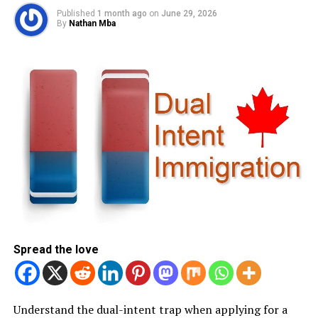
Published
1 month ago
on
June 29, 2026
By
Nathan Mba
Spread the love
Understand the dual-intent trap when applying for a