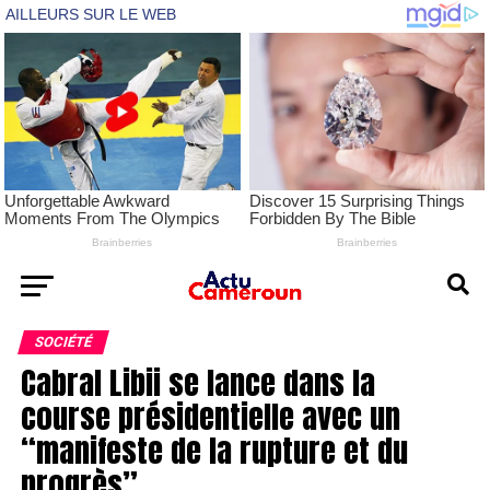
SOCIÉTÉ
Cabral Libii se lance dans la
course présidentielle avec un
“manifeste de la rupture et du
progrès”