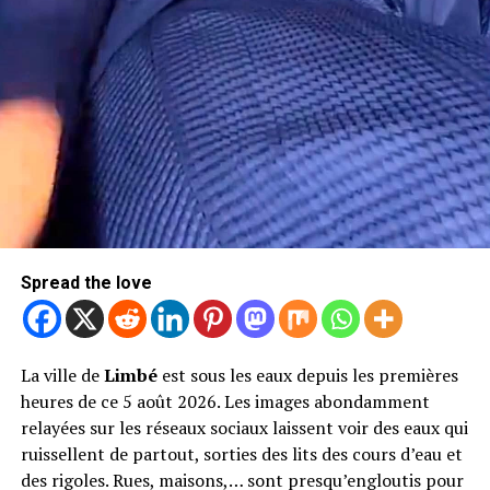
Spread the love
La ville de
Limbé
est sous les eaux depuis les premières
heures de ce 5 août 2026. Les images abondamment
relayées sur les réseaux sociaux laissent voir des eaux qui
ruissellent de partout, sorties des lits des cours d’eau et
des rigoles. Rues, maisons,… sont presqu’engloutis pour