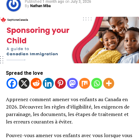
Published
1 month ago
on
July 3, 2026
By
Nathan Mba
Spread the love
Apprenez comment amener vos enfants au Canada en
2026. Découvrez les règles d’éligibilité, les exigences de
parrainage, les documents, les étapes de traitement et
les erreurs courantes à éviter.
Pouvez-vous amener vos enfants avec vous lorsque vous