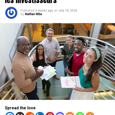
Published
3 weeks ago
on
July 18, 2026
By
Nathan Mba
Spread the love