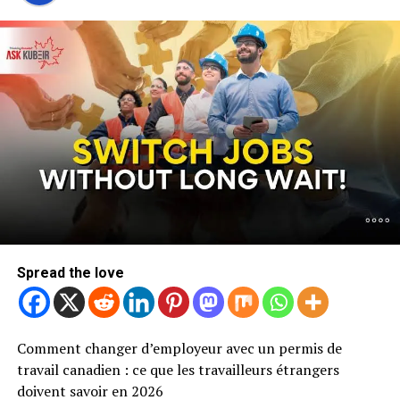
Spread the love
Comment changer d’employeur avec un permis de
travail canadien : ce que les travailleurs étrangers
doivent savoir en 2026