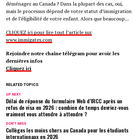
déménagez au Canada ? Dans la plupart des cas, oui,
mais le processus dépend de votre statut d’immigration
et de l’éligibilité de votre enfant. Alors que beaucoup…
CLIQUEZ ici pour lire tout l’article sur
www.immigates.com
Rejoindre notre chaîne télégram pour avoir les
dernières infos
Cliquez ici
RELATED TOPICS:
UP NEXT
Délai de réponse du formulaire Web d’IRCC après un
refus de visa en 2026 : combien de temps devriez-vous
vraiment vous attendre à attendre ?
DON'T MISS
Collèges les moins chers au Canada pour les étudiants
internationaux en 2026