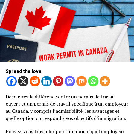
Spread the love
Découvrez la différence entre un permis de travail
ouvert et un permis de travail spécifique à un employeur
au Canada, y compris l’admissibilité, les avantages et
quelle option correspond à vos objectifs d’immigration.
Pouvez-vous travailler pour n’importe quel employeur