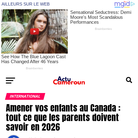
INTERNATIONAL
Amener vos enfants au Canada :
tout ce que les parents doivent
savoir en 2026