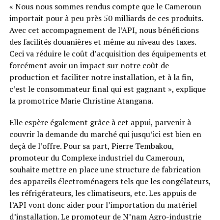
« Nous nous sommes rendus compte que le Cameroun
importait pour à peu près 50 milliards de ces produits.
Avec cet accompagnement de l’API, nous bénéficions
des facilités douanières et même au niveau des taxes.
Ceci va réduire le coût d’acquisition des équipements et
forcément avoir un impact sur notre coût de
production et faciliter notre installation, et à la fin,
c’est le consommateur final qui est gagnant », explique
la promotrice Marie Christine Atangana.
Elle espère également grâce à cet appui, parvenir à
couvrir la demande du marché qui jusqu’ici est bien en
deçà de l’offre. Pour sa part, Pierre Tembakou,
promoteur du Complexe industriel du Cameroun,
souhaite mettre en place une structure de fabrication
des appareils électroménagers tels que les congélateurs,
les réfrigérateurs, les climatiseurs, etc. Les appuis de
l’API vont donc aider pour l’importation du matériel
d’installation. Le promoteur de N’nam Agro-industrie