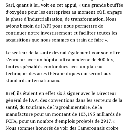
Sarl, quant à lui, voit en cet appui, « une grande bouffée
d’oxygène pour les entreprises au moment où il engage
la phase d’industrialisation, de transformation. Nous
avions besoin de l’API pour nous permettre de
continuer notre investissement et faciliter toutes les
acquisitions que nous sommes en train de faire ».
Le secteur de la santé devrait également voir son offre
s’enrichir avec un hôpital ultra moderne de 400 lits,
toutes spécialités confondues avec un plateau
technique, des aires thérapeutiques qui seront aux
standards internationaux.
Bref, ils étaient en effet six à signer avec le Directeur
général de l’API des conventions dans les secteurs de la
santé, du tourisme, de l’agroalimentaire, de la
manufacture pour un montant de 103,195 milliards de
FCFA, pour un nombre d’emplois projetés de 2917. «
Nous sommes honorés de voir des Camerounais croire