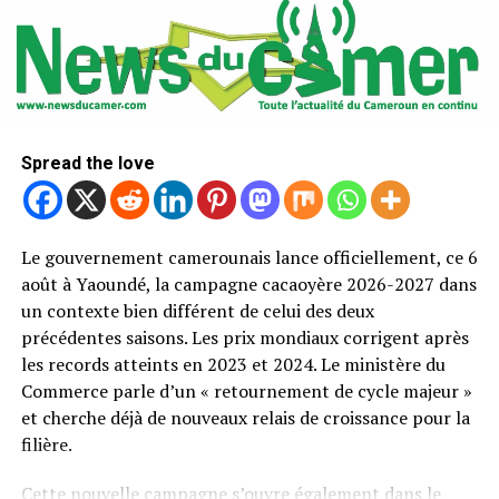
Spread the love
Le gouvernement camerounais lance officiellement, ce 6
août à Yaoundé, la campagne cacaoyère 2026-2027 dans
un contexte bien différent de celui des deux
précédentes saisons. Les prix mondiaux corrigent après
les records atteints en 2023 et 2024. Le ministère du
Commerce parle d’un « retournement de cycle majeur »
et cherche déjà de nouveaux relais de croissance pour la
filière.
Cette nouvelle campagne s’ouvre également dans le