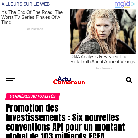
DERNIÈRES ACTUALITÉS
Promotion des
Investissements : Six nouvelles
conventions API pour un montant
global de 103 milliards FCFA