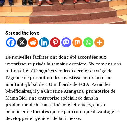
Spread the love
De nouvelles facilités ont donc été accordées aux
investisseurs privés la semaine dernière. Six conventions
ont en effet été signées vendredi dernier au siège de
l’Agence de promotion des investissements pour un
montant global de 103 milliards de FCFA. Parmi les
bénéficiaires, il y a Christine Atangana, promotrice de
Mama Bidi, une entreprise spécialisée dans la
production de biscuits, thé, miel et épices, qui va
bénéficier de facilités qui ne pourront que davantage la
développer et générer de la richesse.