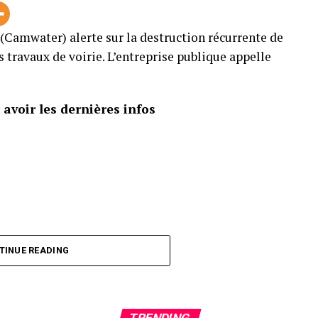
Camwater) alerte sur la destruction récurrente de
s travaux de voirie. L’entreprise publique appelle
avoir les dernières infos
TINUE READING