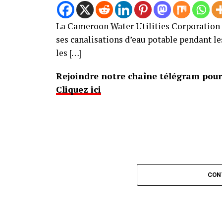
La Cameroon Water Utilities Corporation (
ses canalisations d’eau potable pendant le
les […]
Rejoindre notre chaîne télégram pour 
Cliquez ici
CON