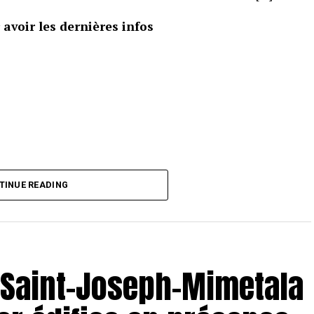
avoir les dernières infos
TINUE READING
e Saint-Joseph-Mimetala