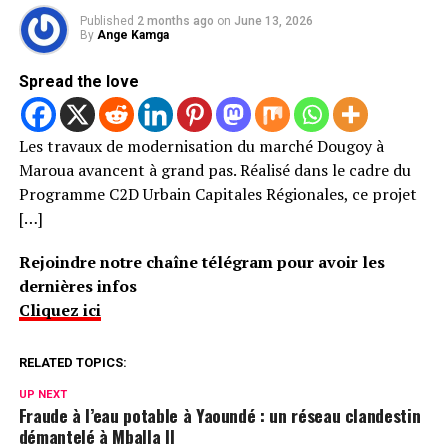
Published
2 months ago
on
June 13, 2026
By
Ange Kamga
Spread the love
Les travaux de modernisation du marché Dougoy à
Maroua avancent à grand pas. Réalisé dans le cadre du
Programme C2D Urbain Capitales Régionales, ce projet
[…]
Rejoindre notre chaîne télégram pour avoir les
dernières infos
Cliquez ici
RELATED TOPICS:
UP NEXT
Fraude à l’eau potable à Yaoundé : un réseau clandestin
démantelé à Mballa II