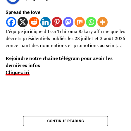
Spread the love
L’équipe juridique d’Issa Tchiroma Bakary affirme que les
décrets présidentiels publiés les 28 juillet et 3 août 2026
concernant des nominations et promotions au sein […]
Rejoindre notre chaîne télégram pour avoir les
dernières infos
Cliquez ici
CONTINUE READING