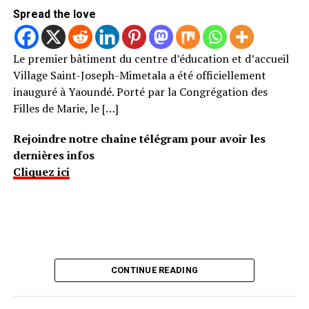
Spread the love
Le premier bâtiment du centre d’éducation et d’accueil
Village Saint-Joseph-Mimetala a été officiellement
inauguré à Yaoundé. Porté par la Congrégation des
Filles de Marie, le […]
Rejoindre notre chaîne télégram pour avoir les
dernières infos
Cliquez ici
CONTINUE READING