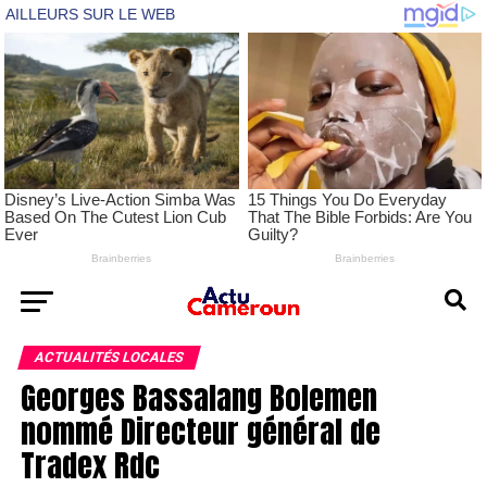
ACTUALITÉS LOCALES
Georges Bassalang Bolemen
nommé Directeur général de
Tradex Rdc