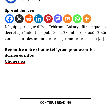
Spread the love
L’équipe juridique d’Issa Tchiroma Bakary affirme que les
décrets présidentiels publiés les 28 juillet et 3 août 2026
concernant des nominations et promotions au sein […]
Rejoindre notre chaîne télégram pour avoir les
dernières infos
Cliquez ici
CONTINUE READING