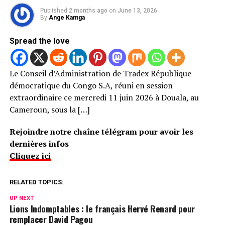
Published
2 months ago
on
June 13, 2026
By
Ange Kamga
Spread the love
Le Conseil d’Administration de Tradex République
démocratique du Congo S.A, réuni en session
extraordinaire ce mercredi 11 juin 2026 à Douala, au
Cameroun, sous la […]
Rejoindre notre chaîne télégram pour avoir les
dernières infos
Cliquez ici
RELATED TOPICS:
UP NEXT
Lions Indomptables : le français Hervé Renard pour
remplacer David Pagou