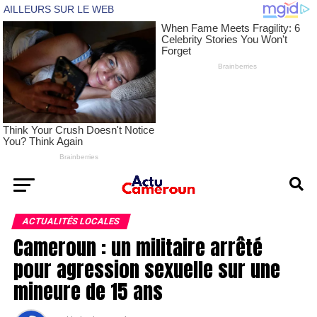
ACTUALITÉS LOCALES
Cameroun : un militaire arrêté
pour agression sexuelle sur une
mineure de 15 ans