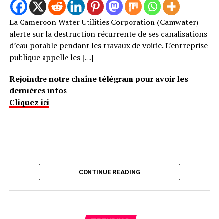
La Cameroon Water Utilities Corporation (Camwater)
alerte sur la destruction récurrente de ses canalisations
d’eau potable pendant les travaux de voirie. L’entreprise
publique appelle les […]
Rejoindre notre chaîne télégram pour avoir les
dernières infos
Cliquez ici
CONTINUE READING