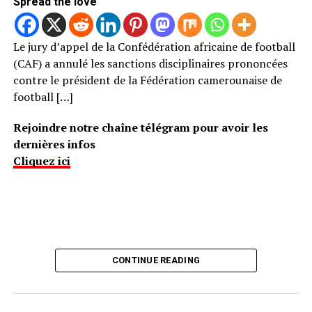
Spread the love
Le jury d’appel de la Confédération africaine de football
(CAF) a annulé les sanctions disciplinaires prononcées
contre le président de la Fédération camerounaise de
football […]
Rejoindre notre chaîne télégram pour avoir les
dernières infos
Cliquez ici
CONTINUE READING