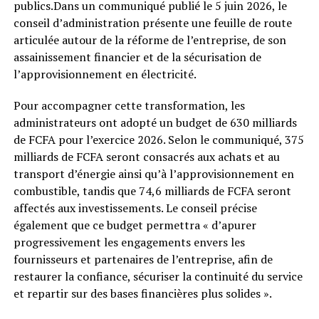
publics.Dans un communiqué publié le 5 juin 2026, le
conseil d’administration présente une feuille de route
articulée autour de la réforme de l’entreprise, de son
assainissement financier et de la sécurisation de
l’approvisionnement en électricité.
Pour accompagner cette transformation, les
administrateurs ont adopté un budget de 630 milliards
de FCFA pour l’exercice 2026. Selon le communiqué, 375
milliards de FCFA seront consacrés aux achats et au
transport d’énergie ainsi qu’à l’approvisionnement en
combustible, tandis que 74,6 milliards de FCFA seront
affectés aux investissements. Le conseil précise
également que ce budget permettra « d’apurer
progressivement les engagements envers les
fournisseurs et partenaires de l’entreprise, afin de
restaurer la confiance, sécuriser la continuité du service
et repartir sur des bases financières plus solides ».