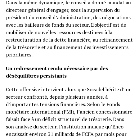
Dans la même dynamique, le conseil a donné mandat au
directeur général d’engager, sous la supervision du
président du conseil d’administration, des négociations
avec les bailleurs de fonds du secteur. L’objectif est de
mobiliser de nouvelles ressources destinées à la
restructuration de la dette financière, au refinancement
de la trésorerie et au financement des investissements
prioritaires.
Un redressement rendu nécessaire par des
déséquilibres persistants
Cette offensive intervient alors que Socadel hérite d’un
secteur confronté, depuis plusieurs années, à
d’importantes tensions financières. Selon le Fonds
monétaire international (FMI), l’ancien concessionnaire
faisait face à un déficit structurel de trésorerie. Dans
son analyse du secteur, l’institution indique qu’Eneo
encaissait environ 31 milliards de FCFA par mois pour