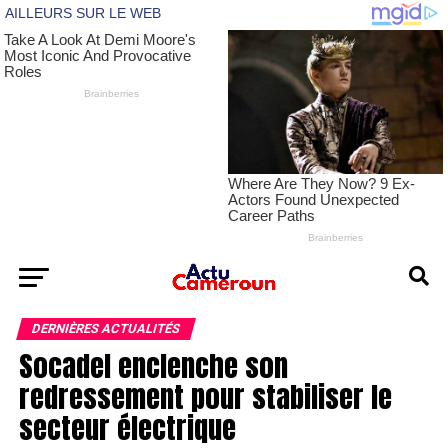
DERNIÈRES ACTUALITÉS
Socadel enclenche son
redressement pour stabiliser le
secteur électrique