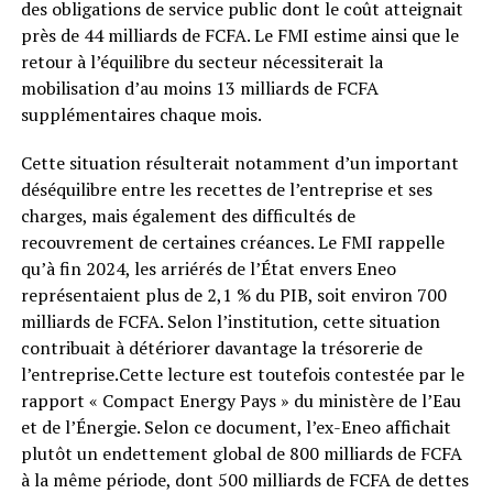
des obligations de service public dont le coût atteignait
près de 44 milliards de FCFA. Le FMI estime ainsi que le
retour à l’équilibre du secteur nécessiterait la
mobilisation d’au moins 13 milliards de FCFA
supplémentaires chaque mois.
Cette situation résulterait notamment d’un important
déséquilibre entre les recettes de l’entreprise et ses
charges, mais également des difficultés de
recouvrement de certaines créances. Le FMI rappelle
qu’à fin 2024, les arriérés de l’État envers Eneo
représentaient plus de 2,1 % du PIB, soit environ 700
milliards de FCFA. Selon l’institution, cette situation
contribuait à détériorer davantage la trésorerie de
l’entreprise.Cette lecture est toutefois contestée par le
rapport « Compact Energy Pays » du ministère de l’Eau
et de l’Énergie. Selon ce document, l’ex-Eneo affichait
plutôt un endettement global de 800 milliards de FCFA
à la même période, dont 500 milliards de FCFA de dettes