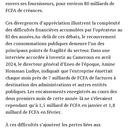
envers ses fournisseurs, pour environ 80 milliards de
FCFA de créances.
Ces divergences d’appréciation illustrent la complexité
des difficultés financières accumulées par l’opérateur au
fil des années.Au-delà de ces débats, le recouvrement
des consommations publiques demeure l’un des
principaux points de fragilité du secteur. Dans une
interview accordée à Investir au Cameroun en avril
2024, le directeur général d’Eneo de l’époque, Amine
Homman Ludiye, indiquait que l’entreprise émettait
chaque mois près de 7 milliards de FCFA de factures à
destination des administrations et autres entités
publiques. Les encaissements enregistrés au cours des
deux premiers mois de cette année-là ne s’élevaient
cependant qu’à 1,5 milliard de FCFA en janvier et 1,8
milliard de FCFA en février.
À ces difficultés s’ajoutent les pertes liées aux