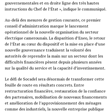
gouvernementales et en droite ligne des très hautes
instructions du Chef de l’État », indique le communiqué.
Au-delà des mesures de gestion courante, ce premier
conseil d’administration marque le lancement
opérationnel de la nouvelle organisation du secteur
électrique camerounais. La disparition d’Eneo, le retour
de l’État au cœur du dispositif et la mise en place d’une
nouvelle gouvernance traduisent la volonté des
autorités de reprendre la main sur un secteur dont les
difficultés financières pèsent depuis plusieurs années
sur la qualité du service et la capacité d’investissement.
Le défi de Socadel sera désormais de transformer cette
feuille de route en résultats concrets. Entre
restructuration financière, restauration de la confiance
des partenaires, mobilisation de nouveaux financements
et amélioration de l’approvisionnement des ménages
comme des industriels, la nouvelle entreprise publique