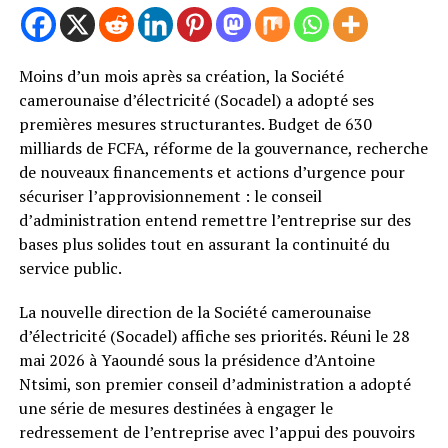
Moins d’un mois après sa création, la Société
camerounaise d’électricité (Socadel) a adopté ses
premières mesures structurantes. Budget de 630
milliards de FCFA, réforme de la gouvernance, recherche
de nouveaux financements et actions d’urgence pour
sécuriser l’approvisionnement : le conseil
d’administration entend remettre l’entreprise sur des
bases plus solides tout en assurant la continuité du
service public.
La nouvelle direction de la Société camerounaise
d’électricité (Socadel) affiche ses priorités. Réuni le 28
mai 2026 à Yaoundé sous la présidence d’Antoine
Ntsimi, son premier conseil d’administration a adopté
une série de mesures destinées à engager le
redressement de l’entreprise avec l’appui des pouvoirs