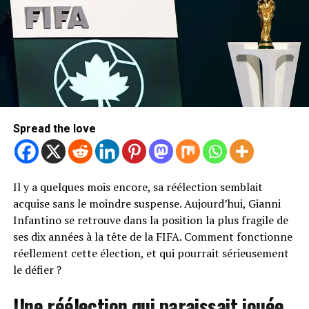
Spread the love
Il y a quelques mois encore, sa réélection semblait
acquise sans le moindre suspense. Aujourd’hui, Gianni
Infantino se retrouve dans la position la plus fragile de
ses dix années à la tête de la FIFA. Comment fonctionne
réellement cette élection, et qui pourrait sérieusement
le défier ?
Une réélection qui paraissait jouée