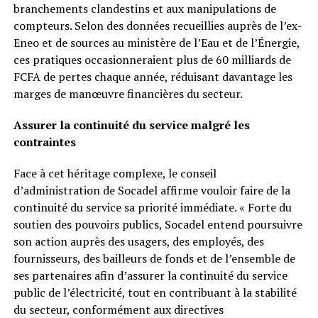
branchements clandestins et aux manipulations de
compteurs. Selon des données recueillies auprès de l’ex-
Eneo et de sources au ministère de l’Eau et de l’Énergie,
ces pratiques occasionneraient plus de 60 milliards de
FCFA de pertes chaque année, réduisant davantage les
marges de manœuvre financières du secteur.
Assurer la continuité du service malgré les
contraintes
Face à cet héritage complexe, le conseil
d’administration de Socadel affirme vouloir faire de la
continuité du service sa priorité immédiate. « Forte du
soutien des pouvoirs publics, Socadel entend poursuivre
son action auprès des usagers, des employés, des
fournisseurs, des bailleurs de fonds et de l’ensemble de
ses partenaires afin d’assurer la continuité du service
public de l’électricité, tout en contribuant à la stabilité
du secteur, conformément aux directives