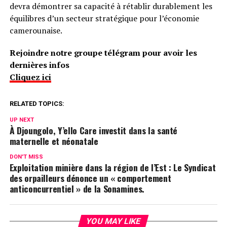
devra démontrer sa capacité à rétablir durablement les
équilibres d’un secteur stratégique pour l’économie
camerounaise.
Rejoindre notre groupe télégram pour avoir les
dernières infos
Cliquez ici
RELATED TOPICS:
UP NEXT
À Djoungolo, Y’ello Care investit dans la santé
maternelle et néonatale
DON'T MISS
Exploitation minière dans la région de l’Est : Le Syndicat
des orpailleurs dénonce un « comportement
anticoncurrentiel » de la Sonamines.
YOU MAY LIKE