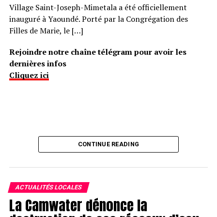
Village Saint-Joseph-Mimetala a été officiellement
inauguré à Yaoundé. Porté par la Congrégation des
Filles de Marie, le […]
Rejoindre notre chaîne télégram pour avoir les
dernières infos
Cliquez ici
CONTINUE READING
ACTUALITÉS LOCALES
La Camwater dénonce la