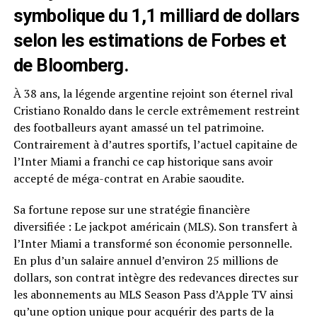
symbolique du 1,1 milliard de dollars
selon les estimations de Forbes et
de Bloomberg.
À 38 ans, la légende argentine rejoint son éternel rival
Cristiano Ronaldo dans le cercle extrêmement restreint
des footballeurs ayant amassé un tel patrimoine.
Contrairement à d’autres sportifs, l’actuel capitaine de
l’Inter Miami a franchi ce cap historique sans avoir
accepté de méga-contrat en Arabie saoudite.
Sa fortune repose sur une stratégie financière
diversifiée : Le jackpot américain (MLS). Son transfert à
l’Inter Miami a transformé son économie personnelle.
En plus d’un salaire annuel d’environ 25 millions de
dollars, son contrat intègre des redevances directes sur
les abonnements au MLS Season Pass d’Apple TV ainsi
qu’une option unique pour acquérir des parts de la