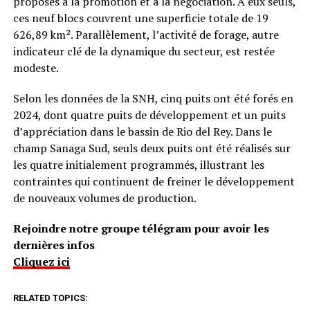
proposés à la promotion et à la négociation. À eux seuls,
ces neuf blocs couvrent une superficie totale de 19
626,89 km². Parallèlement, l’activité de forage, autre
indicateur clé de la dynamique du secteur, est restée
modeste.
Selon les données de la SNH, cinq puits ont été forés en
2024, dont quatre puits de développement et un puits
d’appréciation dans le bassin de Rio del Rey. Dans le
champ Sanaga Sud, seuls deux puits ont été réalisés sur
les quatre initialement programmés, illustrant les
contraintes qui continuent de freiner le développement
de nouveaux volumes de production.
Rejoindre notre groupe télégram pour avoir les
dernières infos
Cliquez ici
RELATED TOPICS: