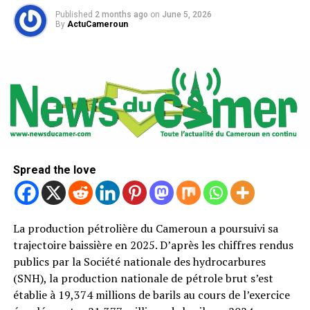
Published
2 months ago
on
June 5, 2026
By
ActuCameroun
Spread the love
La production pétrolière du Cameroun a poursuivi sa
trajectoire baissière en 2025. D’après les chiffres rendus
publics par la Société nationale des hydrocarbures
(SNH), la production nationale de pétrole brut s’est
établie à 19,374 millions de barils au cours de l’exercice