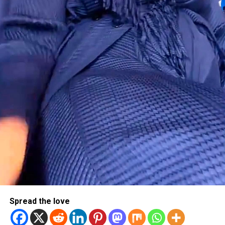
Spread the love