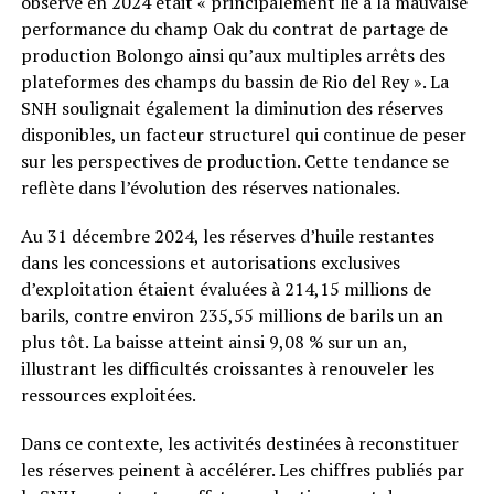
observé en 2024 était « principalement lié à la mauvaise
performance du champ Oak du contrat de partage de
production Bolongo ainsi qu’aux multiples arrêts des
plateformes des champs du bassin de Rio del Rey ». La
SNH soulignait également la diminution des réserves
disponibles, un facteur structurel qui continue de peser
sur les perspectives de production. Cette tendance se
reflète dans l’évolution des réserves nationales.
Au 31 décembre 2024, les réserves d’huile restantes
dans les concessions et autorisations exclusives
d’exploitation étaient évaluées à 214,15 millions de
barils, contre environ 235,55 millions de barils un an
plus tôt. La baisse atteint ainsi 9,08 % sur un an,
illustrant les difficultés croissantes à renouveler les
ressources exploitées.
Dans ce contexte, les activités destinées à reconstituer
les réserves peinent à accélérer. Les chiffres publiés par