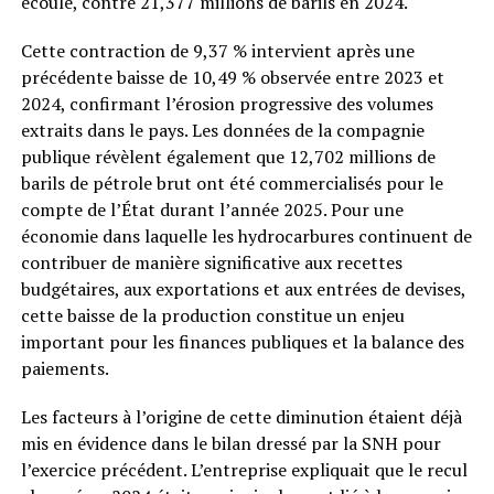
écoulé, contre 21,377 millions de barils en 2024.
Cette contraction de 9,37 % intervient après une
précédente baisse de 10,49 % observée entre 2023 et
2024, confirmant l’érosion progressive des volumes
extraits dans le pays. Les données de la compagnie
publique révèlent également que 12,702 millions de
barils de pétrole brut ont été commercialisés pour le
compte de l’État durant l’année 2025. Pour une
économie dans laquelle les hydrocarbures continuent de
contribuer de manière significative aux recettes
budgétaires, aux exportations et aux entrées de devises,
cette baisse de la production constitue un enjeu
important pour les finances publiques et la balance des
paiements.
Les facteurs à l’origine de cette diminution étaient déjà
mis en évidence dans le bilan dressé par la SNH pour
l’exercice précédent. L’entreprise expliquait que le recul