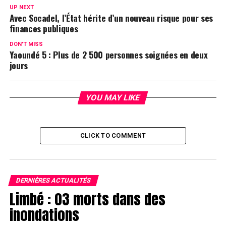
UP NEXT
Avec Socadel, l’État hérite d’un nouveau risque pour ses
finances publiques
DON'T MISS
Yaoundé 5 : Plus de 2 500 personnes soignées en deux
jours
YOU MAY LIKE
CLICK TO COMMENT
DERNIÈRES ACTUALITÉS
Limbé : 03 morts dans des
inondations