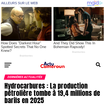
DERNIÈRES ACTUALITÉS
Hydrocarbures : La production
pétrolière tombe à 19,4 millions de
barils en 2025