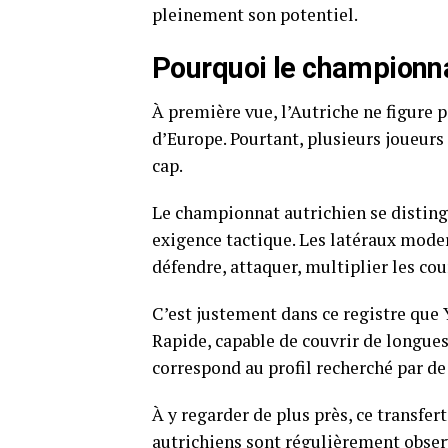
pleinement son potentiel.
Pourquoi le championnat
À première vue, l’Autriche ne figure 
d’Europe. Pourtant, plusieurs joueurs 
cap.
Le championnat autrichien se disting
exigence tactique. Les latéraux mode
défendre, attaquer, multiplier les cou
C’est justement dans ce registre que
Rapide, capable de couvrir de longues 
correspond au profil recherché par d
À y regarder de plus près, ce transfe
autrichiens sont régulièrement obser