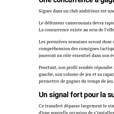
Signer dans un club ambitieux est une
Le défenseur camerounais devra rapi
La concurrence existe au sein de l’effe
Les premières semaines seront donc d
compréhension des consignes tactiqu
joueront un rôle essentiel dans son é
Pourtant, son profil semble répondre 
gauche, son volume de jeu et sa capac
permettre de gagner du temps de jeu.
Un signal fort pour la s
Ce transfert dépasse largement le si
d’une nouvelle occasion de s’installe