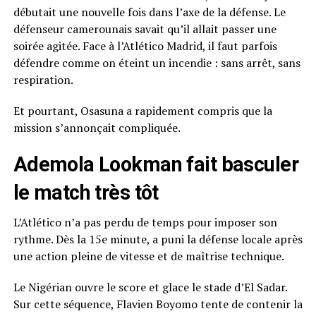
débutait une nouvelle fois dans l’axe de la défense. Le
défenseur camerounais savait qu’il allait passer une
soirée agitée. Face à l’Atlético Madrid, il faut parfois
défendre comme on éteint un incendie : sans arrêt, sans
respiration.
Et pourtant, Osasuna a rapidement compris que la
mission s’annonçait compliquée.
Ademola Lookman fait basculer
le match très tôt
L’Atlético n’a pas perdu de temps pour imposer son
rythme. Dès la 15e minute, a puni la défense locale après
une action pleine de vitesse et de maîtrise technique.
Le Nigérian ouvre le score et glace le stade d’El Sadar.
Sur cette séquence, Flavien Boyomo tente de contenir la