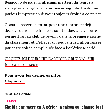
Beaucoup de joueurs africains mettent du temps à
s’adapter à la rigueur défensive espagnole. Lui donne
parfois l’impression d’avoir toujours évolué à ce niveau.
Osasuna recevra bientôt pour une rencontre déjà
décisive dans cette fin de saison tendue. Une victoire
permettrait au club de revenir dans la première moitié
du classement et d’effacer un peu la frustration laissée
par cette soirée compliquée face à l’Atlético Madrid.
CLIQUEZ ICI POUR LIRE L’ARTICLE ORIGINAL SUR
footcameroun.com
Pour avoir les dernières infos
Cliquez ici
RELATED TOPICS:
UP NEXT
Che Malone sacré en Algérie : la saison qui change tout