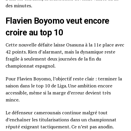
des minutes.
Flavien Boyomo veut encore
croire au top 10
Cette nouvelle défaite laisse Osasuna à la 11e place avec
42 points. Rien d’alarmant, mais la dynamique reste
fragile à seulement deux journées de la fin du
championnat espagnol.
Pour Flavien Boyomo, l’objectif reste clair : terminer la
saison dans le top 10 de Liga. Une ambition encore
accessible, même si la marge d’erreur devient très
mince.
Le défenseur camerounais continue malgré tout
d’enchaîner les titularisations dans un championnat
réputé exigeant tactiquement. Ce n’est pas anodin.