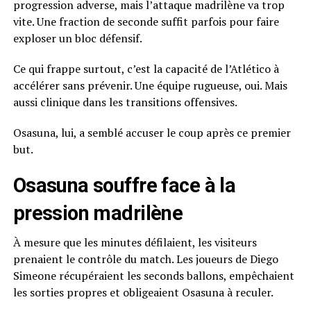
progression adverse, mais l’attaque madrilène va trop
vite. Une fraction de seconde suffit parfois pour faire
exploser un bloc défensif.
Ce qui frappe surtout, c’est la capacité de l’Atlético à
accélérer sans prévenir. Une équipe rugueuse, oui. Mais
aussi clinique dans les transitions offensives.
Osasuna, lui, a semblé accuser le coup après ce premier
but.
Osasuna souffre face à la
pression madrilène
À mesure que les minutes défilaient, les visiteurs
prenaient le contrôle du match. Les joueurs de Diego
Simeone récupéraient les seconds ballons, empêchaient
les sorties propres et obligeaient Osasuna à reculer.