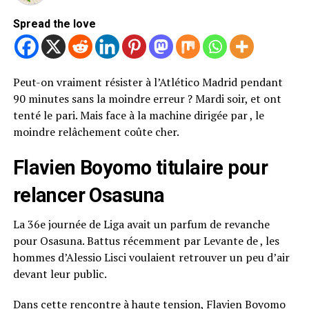
Spread the love
Peut-on vraiment résister à l’Atlético Madrid pendant
90 minutes sans la moindre erreur ? Mardi soir, et ont
tenté le pari. Mais face à la machine dirigée par , le
moindre relâchement coûte cher.
Flavien Boyomo titulaire pour
relancer Osasuna
La 36e journée de Liga avait un parfum de revanche
pour Osasuna. Battus récemment par Levante de , les
hommes d’Alessio Lisci voulaient retrouver un peu d’air
devant leur public.
Dans cette rencontre à haute tension, Flavien Boyomo