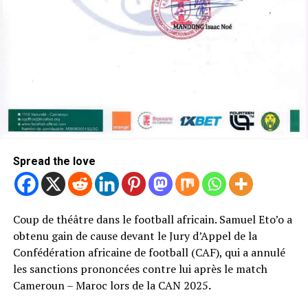
Spread the love
Coup de théâtre dans le football africain. Samuel Eto’o a
obtenu gain de cause devant le Jury d’Appel de la
Confédération africaine de football (CAF), qui a annulé
les sanctions prononcées contre lui après le match
Cameroun – Maroc lors de la CAN 2025
.