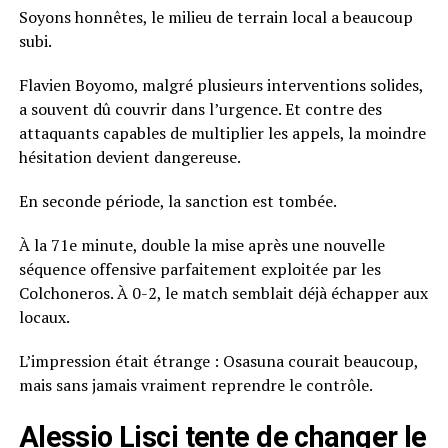
Soyons honnêtes, le milieu de terrain local a beaucoup
subi.
Flavien Boyomo, malgré plusieurs interventions solides,
a souvent dû couvrir dans l’urgence. Et contre des
attaquants capables de multiplier les appels, la moindre
hésitation devient dangereuse.
En seconde période, la sanction est tombée.
À la 71e minute, double la mise après une nouvelle
séquence offensive parfaitement exploitée par les
Colchoneros. À 0-2, le match semblait déjà échapper aux
locaux.
L’impression était étrange : Osasuna courait beaucoup,
mais sans jamais vraiment reprendre le contrôle.
Alessio Lisci tente de changer le