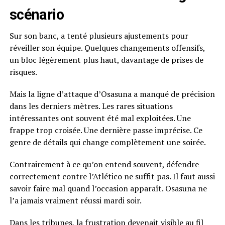
scénario
Sur son banc, a tenté plusieurs ajustements pour
réveiller son équipe. Quelques changements offensifs,
un bloc légèrement plus haut, davantage de prises de
risques.
Mais la ligne d’attaque d’Osasuna a manqué de précision
dans les derniers mètres. Les rares situations
intéressantes ont souvent été mal exploitées. Une
frappe trop croisée. Une dernière passe imprécise. Ce
genre de détails qui change complètement une soirée.
Contrairement à ce qu’on entend souvent, défendre
correctement contre l’Atlético ne suffit pas. Il faut aussi
savoir faire mal quand l’occasion apparaît. Osasuna ne
l’a jamais vraiment réussi mardi soir.
Dans les tribunes, la frustration devenait visible au fil