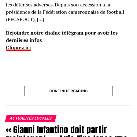
les défenses adverses. Depuis son accession à la
présidence de la Fédération camerounaise de football
(FECAFOOT), […]
Rejoindre notre chaîne télégram pour avoir les
dernières infos
Cliquez ici
CONTINUE READING
ACTUALITÉS LOCALES
« Gianni Infantino doit partir