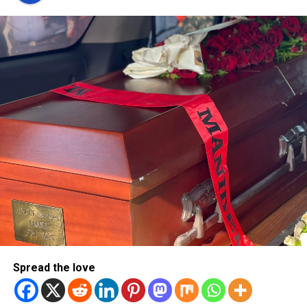
Spread the love