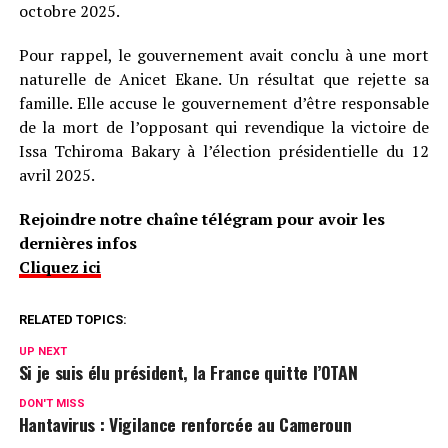
octobre 2025.
Pour rappel, le gouvernement avait conclu à une mort
naturelle de Anicet Ekane. Un résultat que rejette sa
famille. Elle accuse le gouvernement d’être responsable
de la mort de l’opposant qui revendique la victoire de
Issa Tchiroma Bakary à l’élection présidentielle du 12
avril 2025.
Rejoindre notre chaîne télégram pour avoir les
dernières infos
Cliquez ici
RELATED TOPICS:
UP NEXT
Si je suis élu président, la France quitte l’OTAN
DON'T MISS
Hantavirus : Vigilance renforcée au Cameroun