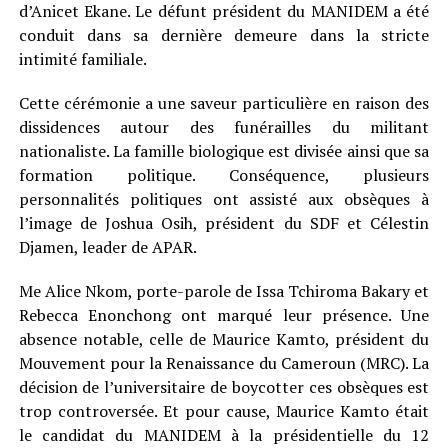
d’Anicet Ekane. Le défunt président du MANIDEM a été
conduit dans sa dernière demeure dans la stricte
intimité familiale.
Cette cérémonie a une saveur particulière en raison des
dissidences autour des funérailles du militant
nationaliste. La famille biologique est divisée ainsi que sa
formation politique. Conséquence, plusieurs
personnalités politiques ont assisté aux obsèques à
l’image de Joshua Osih, président du SDF et Célestin
Djamen, leader de APAR.
Me Alice Nkom, porte-parole de Issa Tchiroma Bakary et
Rebecca Enonchong ont marqué leur présence. Une
absence notable, celle de Maurice Kamto, président du
Mouvement pour la Renaissance du Cameroun (MRC). La
décision de l’universitaire de boycotter ces obsèques est
trop controversée. Et pour cause, Maurice Kamto était
le candidat du MANIDEM à la présidentielle du 12