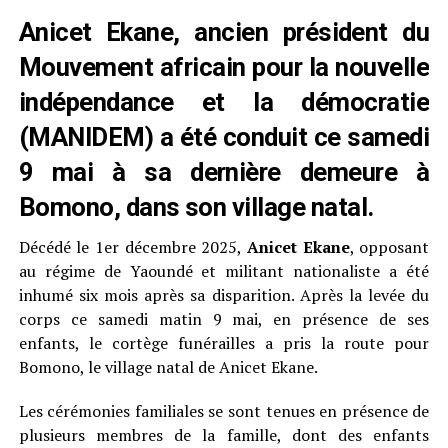
Anicet Ekane, ancien président du
Mouvement africain pour la nouvelle
indépendance et la démocratie
(MANIDEM) a été conduit ce samedi
9 mai à sa dernière demeure à
Bomono, dans son village natal.
Décédé le 1er décembre 2025,
Anicet Ekane
, opposant
au régime de Yaoundé et militant nationaliste a été
inhumé six mois après sa disparition. Après la levée du
corps ce samedi matin 9 mai, en présence de ses
enfants, le cortège funérailles a pris la route pour
Bomono, le village natal de Anicet Ekane.
Les cérémonies familiales se sont tenues en présence de
plusieurs membres de la famille, dont des enfants