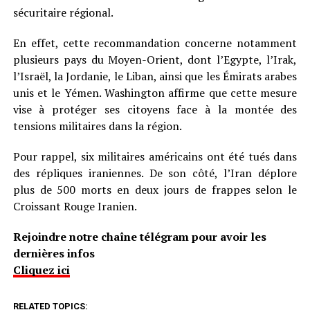
sécuritaire régional.
En effet, cette recommandation concerne notamment
plusieurs pays du Moyen-Orient, dont l’Egypte, l’Irak,
l’Israël, la Jordanie, le Liban, ainsi que les Émirats arabes
unis et le Yémen. Washington affirme que cette mesure
vise à protéger ses citoyens face à la montée des
tensions militaires dans la région.
Pour rappel, six militaires américains ont été tués dans
des répliques iraniennes. De son côté, l’Iran déplore
plus de 500 morts en deux jours de frappes selon le
Croissant Rouge Iranien.
Rejoindre notre chaîne télégram pour avoir les
dernières infos
Cliquez ici
RELATED TOPICS: