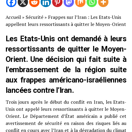
Accueil
»
Sécurité
»
Frappes sur l’Iran : Les Etats-Unis
appellent leurs ressortissants à quitter le Moyen-Orient
Les Etats-Unis ont demandé à leurs
ressortissants de quitter le Moyen-
Orient. Une décision qui fait suite à
l’embrassement de la région suite
aux frappes américano-israéliennes
lancées contre l’Iran.
Trois jours après le début du conflit en Iran, les Etats-
Unis ont appelé leurs ressortissants à quitter le Moyen-
Orient. Le Département d’État américain a publié cet
avertissement de sécurité en raison des risques liés au
conflit en cours avec l’Iran et à la dégradation du climat