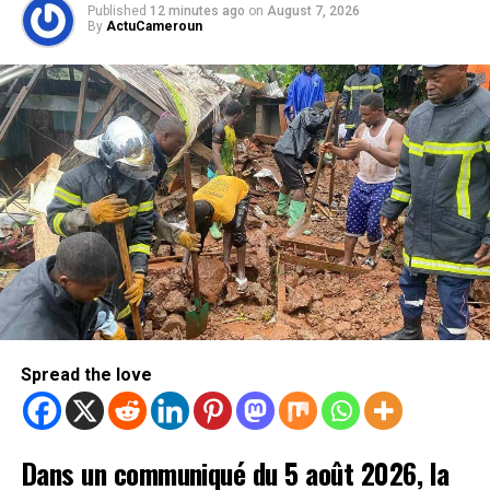
Published
12 minutes ago
on
August 7, 2026
By
ActuCameroun
Spread the love
Dans un communiqué du 5 août 2026, la