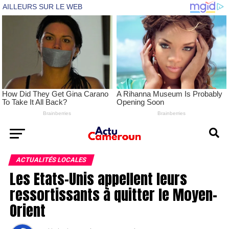
ACTUALITÉS LOCALES
Les Etats-Unis appellent leurs
ressortissants à quitter le Moyen-
Orient