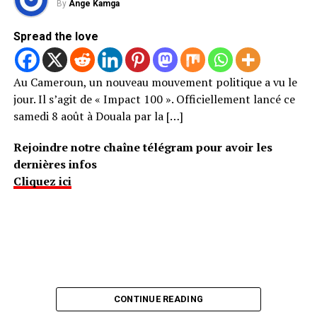
By
Ange Kamga
Spread the love
Au Cameroun, un nouveau mouvement politique a vu le
jour. Il s’agit de « Impact 100 ». Officiellement lancé ce
samedi 8 août à Douala par la […]
Rejoindre notre chaîne télégram pour avoir les
dernières infos
Cliquez ici
CONTINUE READING