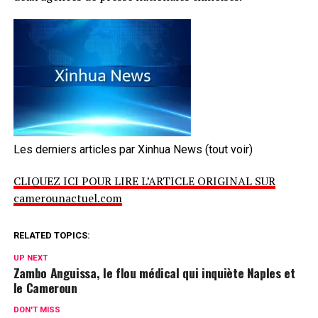
Les derniers articles par Xinhua News
(tout voir)
CLIQUEZ ICI POUR LIRE L’ARTICLE ORIGINAL SUR
camerounactuel.com
RELATED TOPICS:
UP NEXT
Zambo Anguissa, le flou médical qui inquiète Naples et
le Cameroun
DON'T MISS