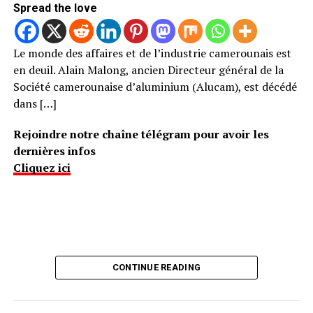
Spread the love
Le monde des affaires et de l’industrie camerounais est
en deuil. Alain Malong, ancien Directeur général de la
Société camerounaise d’aluminium (Alucam), est décédé
dans […]
Rejoindre notre chaîne télégram pour avoir les
dernières infos
Cliquez ici
CONTINUE READING