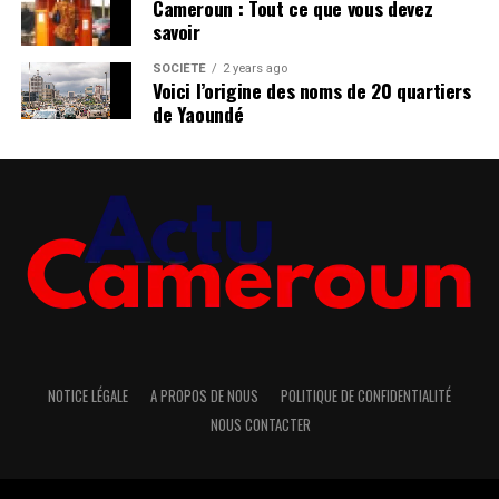
Cameroun : Tout ce que vous devez
savoir
SOCIÉTÉ
2 years ago
Voici l’origine des noms de 20 quartiers
de Yaoundé
NOTICE LÉGALE
A PROPOS DE NOUS
POLITIQUE DE CONFIDENTIALITÉ
NOUS CONTACTER