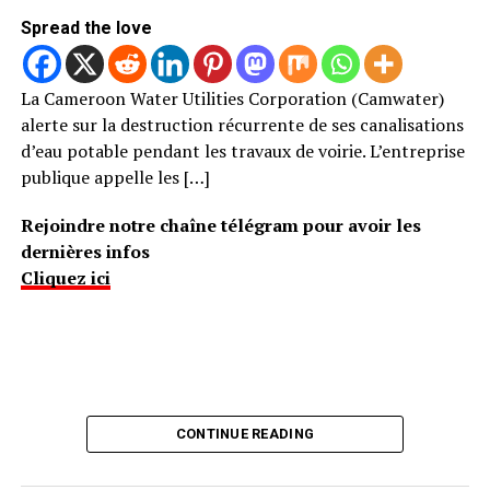
Spread the love
La Cameroon Water Utilities Corporation (Camwater)
alerte sur la destruction récurrente de ses canalisations
d’eau potable pendant les travaux de voirie. L’entreprise
publique appelle les […]
Rejoindre notre chaîne télégram pour avoir les
dernières infos
Cliquez ici
CONTINUE READING