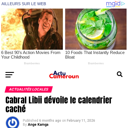
ACTUALITÉS LOCALES
Cabral Libii dévoile le calendrier
caché
Published
6 months ago
on
February 11, 2026
By
Ange Kamga