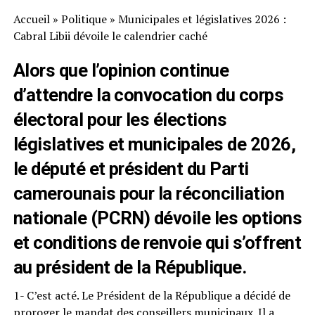
Accueil
»
Politique
»
Municipales et législatives 2026 :
Cabral Libii dévoile le calendrier caché
Alors que l’opinion continue
d’attendre la convocation du corps
électoral pour les élections
législatives et municipales de 2026,
le député et président du Parti
camerounais pour la réconciliation
nationale (PCRN) dévoile les options
et conditions de renvoie qui s’offrent
au président de la République.
1- C’est acté. Le Président de la République a décidé de
proroger le mandat des conseillers municipaux. Il a,