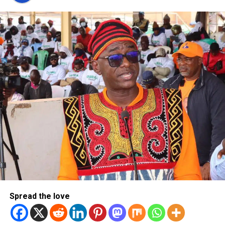
Spread the love