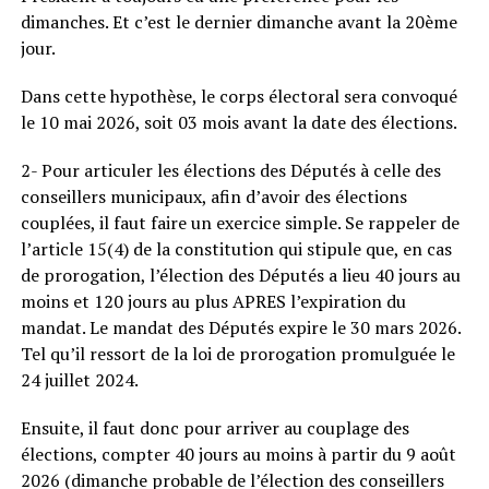
dimanches. Et c’est le dernier dimanche avant la 20ème
jour.
Dans cette hypothèse, le corps électoral sera convoqué
le 10 mai 2026, soit 03 mois avant la date des élections.
2- Pour articuler les élections des Députés à celle des
conseillers municipaux, afin d’avoir des élections
couplées, il faut faire un exercice simple. Se rappeler de
l’article 15(4) de la constitution qui stipule que, en cas
de prorogation, l’élection des Députés a lieu 40 jours au
moins et 120 jours au plus APRES l’expiration du
mandat. Le mandat des Députés expire le 30 mars 2026.
Tel qu’il ressort de la loi de prorogation promulguée le
24 juillet 2024.
Ensuite, il faut donc pour arriver au couplage des
élections, compter 40 jours au moins à partir du 9 août
2026 (dimanche probable de l’élection des conseillers