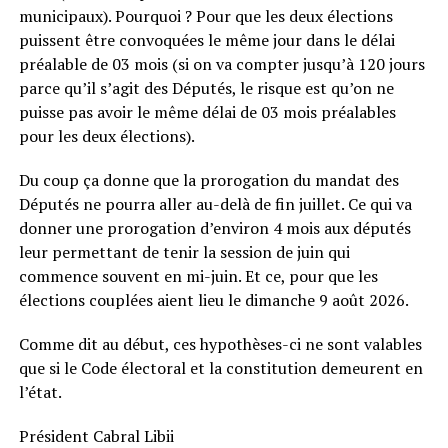
municipaux). Pourquoi ? Pour que les deux élections
puissent être convoquées le même jour dans le délai
préalable de 03 mois (si on va compter jusqu’à 120 jours
parce qu’il s’agit des Députés, le risque est qu’on ne
puisse pas avoir le même délai de 03 mois préalables
pour les deux élections).
Du coup ça donne que la prorogation du mandat des
Députés ne pourra aller au-delà de fin juillet. Ce qui va
donner une prorogation d’environ 4 mois aux députés
leur permettant de tenir la session de juin qui
commence souvent en mi-juin. Et ce, pour que les
élections couplées aient lieu le dimanche 9 août 2026.
Comme dit au début, ces hypothèses-ci ne sont valables
que si le Code électoral et la constitution demeurent en
l’état.
Président Cabral Libii