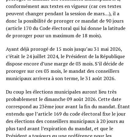
conformément aux textes en vigueur (car ces textes
peuvent changer pendant la session de mars…), il a
donc la possibilité de proroger ce mandat de 90 jours
(article 170 du Code électoral qui lui donne la latitude
de proroger pour un maximum de 18 mois).
Ayant déjà prorogé de 15 mois jusqu’au 31 mai 2026,
c’était le 24 juillet 2024, le Président de la République
dispose encore d’une marge de 03 mois. S’il décide de
proroger sur ces 03 mois, le mandat des conseillers
municipaux arrivera à son terme, le 31 août 2026.
Du coup les élections municipales auront lieu très
probablement le dimanche 09 août 2026. Cette date
correspond au 23ème jour avant la fin du mandat. Étant
entendu que l’article 169 du code électoral fixe le jour
des élections des conseillers municipaux à 20 jours au
plus tard avant l’expiration du mandat, et que le
Président a toujours eu une préférence pour les