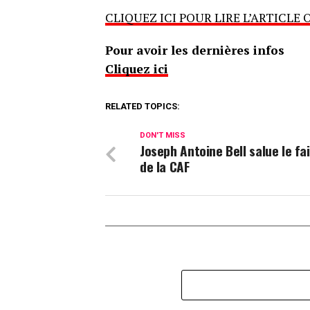
CLIQUEZ ICI POUR LIRE L’ARTICLE 
Pour avoir les dernières infos
Cliquez ici
RELATED TOPICS:
DON'T MISS
Joseph Antoine Bell salue le fa
de la CAF