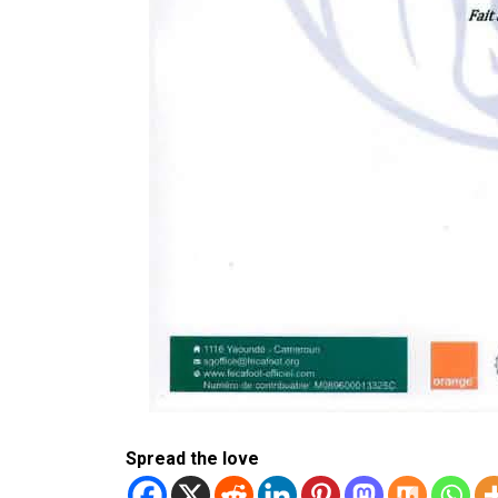
Spread the love