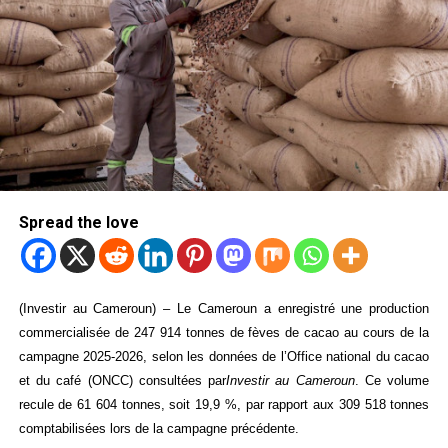
Spread the love
(Investir au Cameroun) – Le Cameroun a enregistré une production
commercialisée de 247 914 tonnes de fèves de cacao au cours de la
campagne 2025-2026, selon les données de l’Office national du cacao
et du café (ONCC) consultées par
Investir au Cameroun
. Ce volume
recule de 61 604 tonnes, soit 19,9 %, par rapport aux 309 518 tonnes
comptabilisées lors de la campagne précédente.