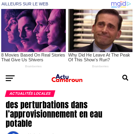
ACTUALITÉS LOCALES
des perturbations dans
l’approvisionnement en eau
potable