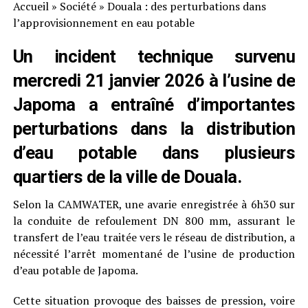
Accueil
»
Société
»
Douala : des perturbations dans
l’approvisionnement en eau potable
Un incident technique survenu
mercredi 21 janvier 2026 à l’usine de
Japoma a entraîné d’importantes
perturbations dans la distribution
d’eau potable dans plusieurs
quartiers de la ville de Douala.
Selon la CAMWATER, une avarie enregistrée à 6h30 sur
la conduite de refoulement DN 800 mm, assurant le
transfert de l’eau traitée vers le réseau de distribution, a
nécessité l’arrêt momentané de l’usine de production
d’eau potable de Japoma.
Cette situation provoque des baisses de pression, voire