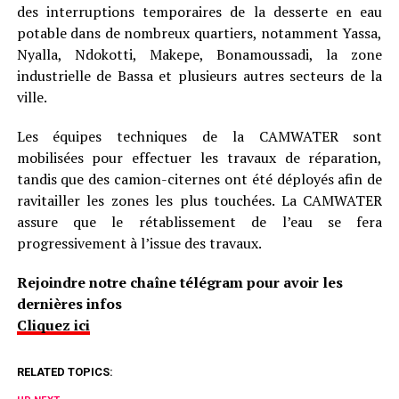
des interruptions temporaires de la desserte en eau
potable dans de nombreux quartiers, notamment Yassa,
Nyalla, Ndokotti, Makepe, Bonamoussadi, la zone
industrielle de Bassa et plusieurs autres secteurs de la
ville.
Les équipes techniques de la CAMWATER sont
mobilisées pour effectuer les travaux de réparation,
tandis que des camion-citernes ont été déployés afin de
ravitailler les zones les plus touchées. La CAMWATER
assure que le rétablissement de l’eau se fera
progressivement à l’issue des travaux.
Rejoindre notre chaîne télégram pour avoir les
dernières infos
Cliquez ici
RELATED TOPICS: