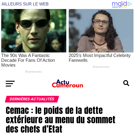
DERNIÈRES ACTUALITÉS
Cemac : le poids de la dette
extérieure au menu du sommet
des chefs d’Etat