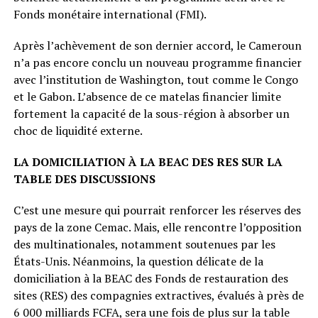
Fonds monétaire international (FMI).
Après l’achèvement de son dernier accord, le Cameroun
n’a pas encore conclu un nouveau programme financier
avec l’institution de Washington, tout comme le Congo
et le Gabon. L’absence de ce matelas financier limite
fortement la capacité de la sous-région à absorber un
choc de liquidité externe.
LA DOMICILIATION À LA BEAC DES RES SUR LA
TABLE DES DISCUSSIONS
C’est une mesure qui pourrait renforcer les réserves des
pays de la zone Cemac. Mais, elle rencontre l’opposition
des multinationales, notamment soutenues par les
États-Unis. Néanmoins, la question délicate de la
domiciliation à la BEAC des Fonds de restauration des
sites (RES) des compagnies extractives, évalués à près de
6 000 milliards FCFA, sera une fois de plus sur la table