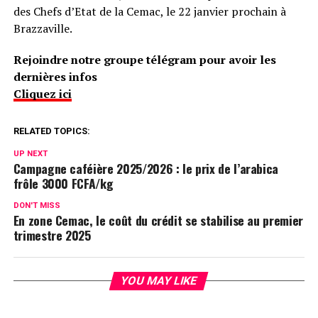
des Chefs d’Etat de la Cemac, le 22 janvier prochain à
Brazzaville.
Rejoindre notre groupe télégram pour avoir les
dernières infos
Cliquez ici
RELATED TOPICS:
UP NEXT
Campagne caféière 2025/2026 : le prix de l’arabica
frôle 3000 FCFA/kg
DON'T MISS
En zone Cemac, le coût du crédit se stabilise au premier
trimestre 2025
YOU MAY LIKE