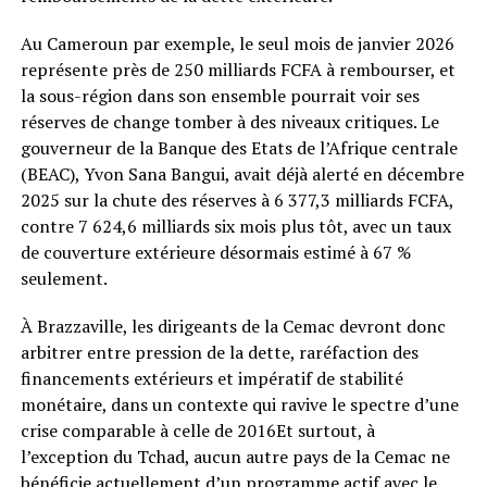
Au Cameroun par exemple, le seul mois de janvier 2026
représente près de 250 milliards FCFA à rembourser, et
la sous-région dans son ensemble pourrait voir ses
réserves de change tomber à des niveaux critiques. Le
gouverneur de la Banque des Etats de l’Afrique centrale
(BEAC), Yvon Sana Bangui, avait déjà alerté en décembre
2025 sur la chute des réserves à 6 377,3 milliards FCFA,
contre 7 624,6 milliards six mois plus tôt, avec un taux
de couverture extérieure désormais estimé à 67 %
seulement.
À Brazzaville, les dirigeants de la Cemac devront donc
arbitrer entre pression de la dette, raréfaction des
financements extérieurs et impératif de stabilité
monétaire, dans un contexte qui ravive le spectre d’une
crise comparable à celle de 2016Et surtout, à
l’exception du Tchad, aucun autre pays de la Cemac ne
bénéficie actuellement d’un programme actif avec le