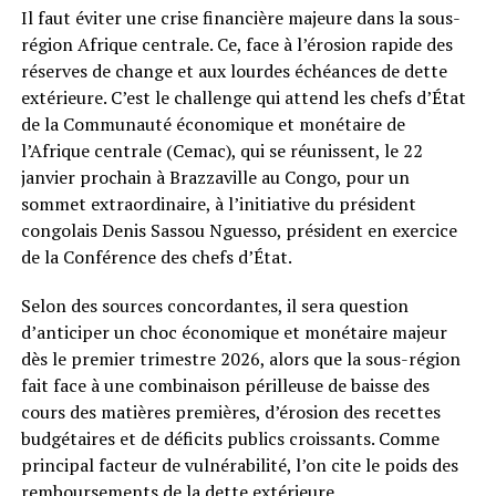
Il faut éviter une crise financière majeure dans la sous-
région Afrique centrale. Ce, face à l’érosion rapide des
réserves de change et aux lourdes échéances de dette
extérieure. C’est le challenge qui attend les chefs d’État
de la Communauté économique et monétaire de
l’Afrique centrale (Cemac), qui se réunissent, le 22
janvier prochain à Brazzaville au Congo, pour un
sommet extraordinaire, à l’initiative du président
congolais Denis Sassou Nguesso, président en exercice
de la Conférence des chefs d’État.
Selon des sources concordantes, il sera question
d’anticiper un choc économique et monétaire majeur
dès le premier trimestre 2026, alors que la sous-région
fait face à une combinaison périlleuse de baisse des
cours des matières premières, d’érosion des recettes
budgétaires et de déficits publics croissants. Comme
principal facteur de vulnérabilité, l’on cite le poids des
remboursements de la dette extérieure.