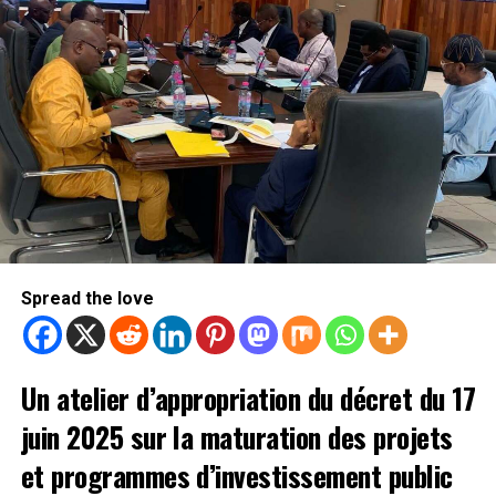
Spread the love
Un atelier d’appropriation du décret du 17
juin 2025 sur la maturation des projets
et programmes d’investissement public