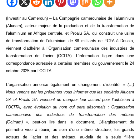
(Investir au Cameroun) – La Compagnie camerounaise de l’aluminium
(Alucam), acteur majeur de la production et de la transformation de
l’aluminium en Afrique centrale, et Proalu SA, qui construit une usine
de transformation de l’aluminium de 88 milliards de FCFA à Douala,
viennent d’adhérer à l’Organisation camerounaise des industries de
transformation de l’acier (OCITA). L’information figure dans une
correspondance adressée à certains membres du gouvernement le 24
octobre 2025 par l’OCITA.
L’organisation annonce également un changement d’identité.
« (…)
Nous venons par les présentes vous informer que les sociétés Alucam
SA et Proalu SA viennent de marquer leur accord pour l’adhésion à
l’OCITA, avec évolution du nom qui sera désormais : Organisation
camerounaise des industries de transformation des métaux
(Ocitram) »
, peut-on lire dans le document. L’élargissement du
périmètre vise à réunir, au sein d’une même structure, les grands
acteurs de l’acier et des métaux, au-delà de la seule filière