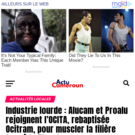
ACTUALITÉS LOCALES
Industrie lourde : Alucam et Proalu
rejoignent l’OCITA, rebaptisée
Ocitram, pour muscler la filière