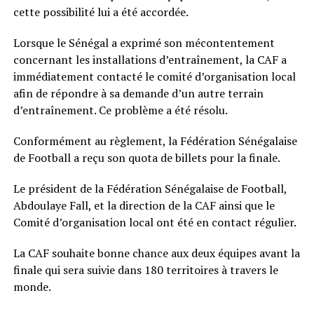
cette possibilité lui a été accordée.
Lorsque le Sénégal a exprimé son mécontentement
concernant les installations d’entraînement, la CAF a
immédiatement contacté le comité d’organisation local
afin de répondre à sa demande d’un autre terrain
d’entraînement. Ce problème a été résolu.
Conformément au règlement, la Fédération Sénégalaise
de Football a reçu son quota de billets pour la finale.
Le président de la Fédération Sénégalaise de Football,
Abdoulaye Fall, et la direction de la CAF ainsi que le
Comité d’organisation local ont été en contact régulier.
La CAF souhaite bonne chance aux deux équipes avant la
finale qui sera suivie dans 180 territoires à travers le
monde.