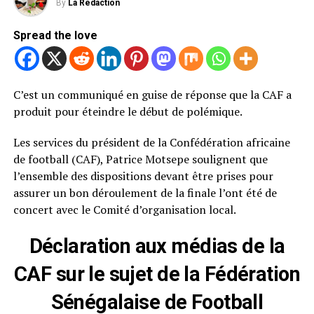
By
La Rédaction
Spread the love
C’est un communiqué en guise de réponse que la CAF a
produit pour éteindre le début de polémique.
Les services du président de la Confédération africaine
de football (CAF), Patrice Motsepe soulignent que
l’ensemble des dispositions devant être prises pour
assurer un bon déroulement de la finale l’ont été de
concert avec le Comité d’organisation local.
Déclaration aux médias de la
CAF sur le sujet de la Fédération
Sénégalaise de Football