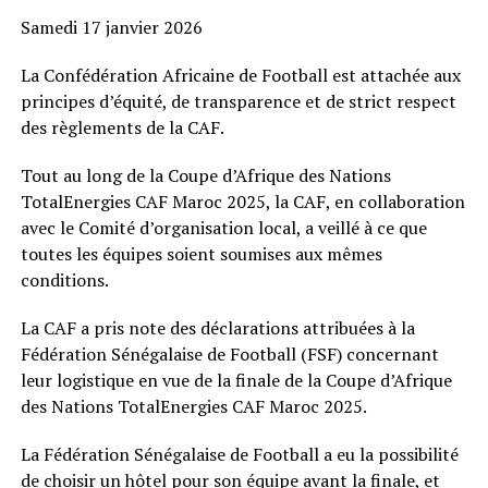
Samedi 17 janvier 2026
La Confédération Africaine de Football est attachée aux
principes d’équité, de transparence et de strict respect
des règlements de la CAF.
Tout au long de la Coupe d’Afrique des Nations
TotalEnergies CAF Maroc 2025, la CAF, en collaboration
avec le Comité d’organisation local, a veillé à ce que
toutes les équipes soient soumises aux mêmes
conditions.
La CAF a pris note des déclarations attribuées à la
Fédération Sénégalaise de Football (FSF) concernant
leur logistique en vue de la finale de la Coupe d’Afrique
des Nations TotalEnergies CAF Maroc 2025.
La Fédération Sénégalaise de Football a eu la possibilité
de choisir un hôtel pour son équipe avant la finale, et