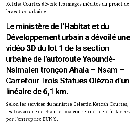
Ketcha Courtes dévoile les images inédites du projet de
la section urbaine
Le ministère de l’Habitat et du
Développement urbain a dévoilé une
vidéo 3D du lot 1 de la section
urbaine de l’autoroute Yaoundé-
Nsimalen tronçon Ahala – Nsam –
Carrefour Trois Statues Olézoa d’un
linéaire de 6,1 km.
Selon les services du ministre Célestin Ketcah Courtes,
les travaux de ce chantier majeur seront bientôt lancés
par l’entreprise BUN’S.