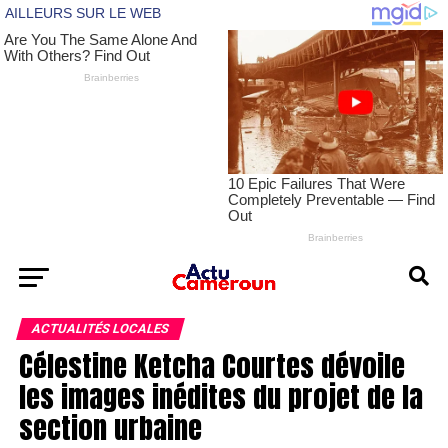
ACTUALITÉS LOCALES
Célestine Ketcha Courtes dévoile
les images inédites du projet de la
section urbaine