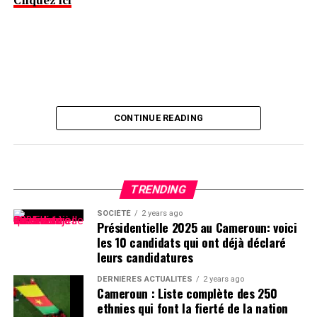
CONTINUE READING
TRENDING
SOCIÉTÉ
2 years ago
Présidentielle 2025 au Cameroun: voici
les 10 candidats qui ont déjà déclaré
leurs candidatures
DERNIÈRES ACTUALITÉS
2 years ago
Cameroun : Liste complète des 250
ethnies qui font la fierté de la nation