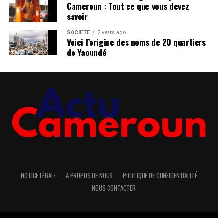
Cameroun : Tout ce que vous devez
savoir
SOCIÉTÉ
2 years ago
Voici l’origine des noms de 20 quartiers
de Yaoundé
NOTICE LÉGALE
A PROPOS DE NOUS
POLITIQUE DE CONFIDENTIALITÉ
NOUS CONTACTER