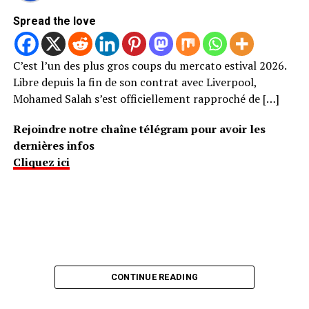
Spread the love
C’est l’un des plus gros coups du mercato estival 2026.
Libre depuis la fin de son contrat avec Liverpool,
Mohamed Salah s’est officiellement rapproché de […]
Rejoindre notre chaîne télégram pour avoir les
dernières infos
Cliquez ici
CONTINUE READING