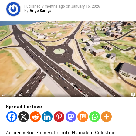
Published
7 months ago
on
January 16, 2026
By
Ange Kamga
Spread the love
Accueil
»
Société
»
Autoroute Nsimalen: Célestine