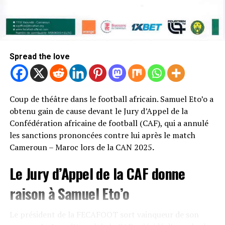
Spread the love
Coup de théâtre dans le football africain. Samuel Eto’o a
obtenu gain de cause devant le Jury d’Appel de la
Confédération africaine de football (CAF), qui a annulé
les sanctions prononcées contre lui après le match
Cameroun – Maroc lors de la CAN 2025
.
Le Jury d’Appel de la CAF donne
raison à Samuel Eto’o
Le président de la FECAFOOT sort vainqueur de son