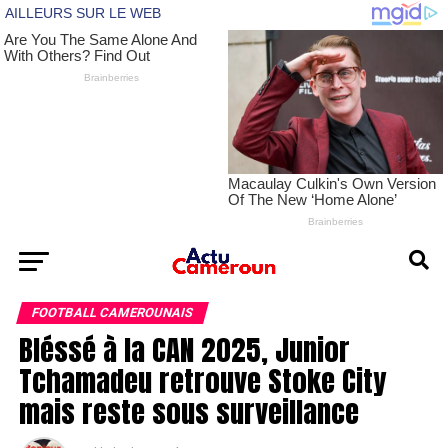
FOOTBALL CAMEROUNAIS
Bléssé à la CAN 2025, Junior
Tchamadeu retrouve Stoke City
mais reste sous surveillance