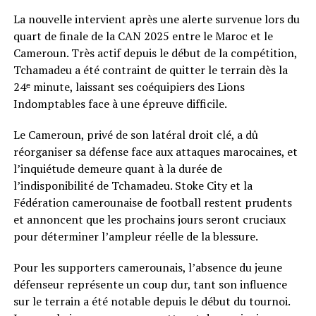
La nouvelle intervient après une alerte survenue lors du
quart de finale de la CAN 2025 entre le Maroc et le
Cameroun. Très actif depuis le début de la compétition,
Tchamadeu a été contraint de quitter le terrain dès la
24ᵉ minute, laissant ses coéquipiers des Lions
Indomptables face à une épreuve difficile.
Le Cameroun, privé de son latéral droit clé, a dû
réorganiser sa défense face aux attaques marocaines, et
l’inquiétude demeure quant à la durée de
l’indisponibilité de Tchamadeu. Stoke City et la
Fédération camerounaise de football restent prudents
et annoncent que les prochains jours seront cruciaux
pour déterminer l’ampleur réelle de la blessure.
Pour les supporters camerounais, l’absence du jeune
défenseur représente un coup dur, tant son influence
sur le terrain a été notable depuis le début du tournoi.