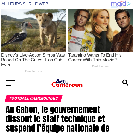
FOOTBALL CAMEROUNAIS
Au Gabon, le gouvernement
dissout le staff technique et
suspend l’équipe nationale de