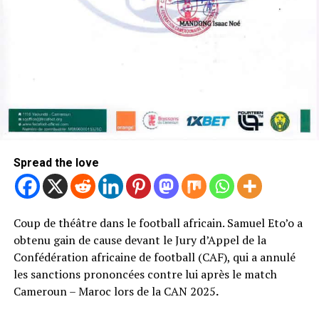
Spread the love
Coup de théâtre dans le football africain. Samuel Eto’o a
obtenu gain de cause devant le Jury d’Appel de la
Confédération africaine de football (CAF), qui a annulé
les sanctions prononcées contre lui après le match
Cameroun – Maroc lors de la CAN 2025
.