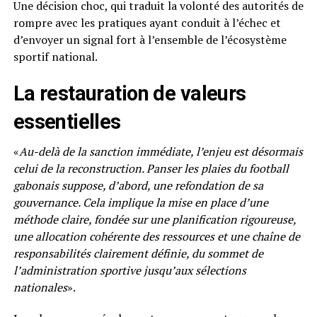
Une décision choc, qui traduit la volonté des autorités de
rompre avec les pratiques ayant conduit à l’échec et
d’envoyer un signal fort à l’ensemble de l’écosystème
sportif national.
La restauration de valeurs
essentielles
«
Au-delà de la sanction immédiate, l’enjeu est désormais
celui de la reconstruction. Panser les plaies du football
gabonais suppose, d’abord, une refondation de sa
gouvernance. Cela implique la mise en place d’une
méthode claire, fondée sur une planification rigoureuse,
une allocation cohérente des ressources et une chaîne de
responsabilités clairement définie, du sommet de
l’administration sportive jusqu’aux sélections
nationales
».