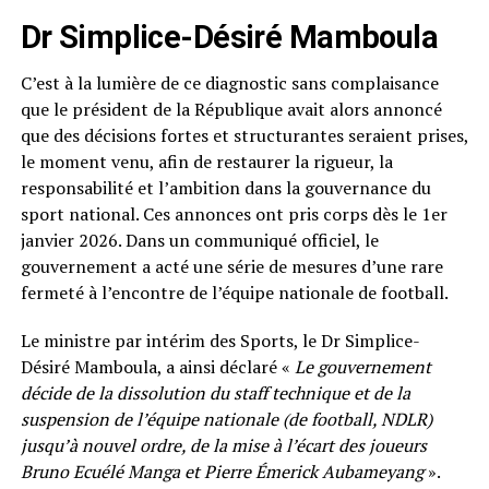
Dr Simplice-Désiré Mamboula
C’est à la lumière de ce diagnostic sans complaisance
que le président de la République avait alors annoncé
que des décisions fortes et structurantes seraient prises,
le moment venu, afin de restaurer la rigueur, la
responsabilité et l’ambition dans la gouvernance du
sport national. Ces annonces ont pris corps dès le 1er
janvier 2026. Dans un communiqué officiel, le
gouvernement a acté une série de mesures d’une rare
fermeté à l’encontre de l’équipe nationale de football.
Le ministre par intérim des Sports, le Dr Simplice-
Désiré Mamboula, a ainsi déclaré «
Le gouvernement
décide de la dissolution du staff technique et de la
suspension de l’équipe nationale (de football, NDLR)
jusqu’à nouvel ordre, de la mise à l’écart des joueurs
Bruno Ecuélé Manga et Pierre Émerick Aubameyang
».