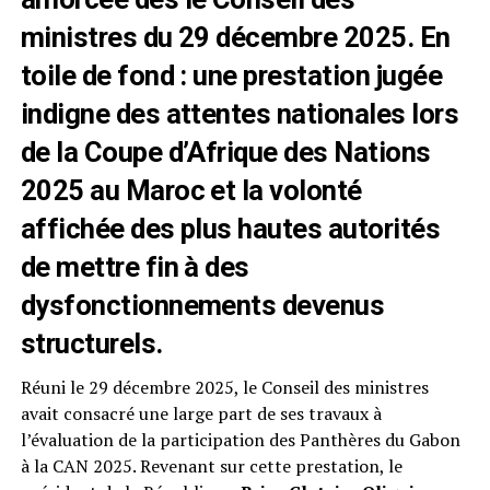
ministres du 29 décembre 2025. En
toile de fond : une prestation jugée
indigne des attentes nationales lors
de la Coupe d’Afrique des Nations
2025 au Maroc et la volonté
affichée des plus hautes autorités
de mettre fin à des
dysfonctionnements devenus
structurels.
Réuni le 29 décembre 2025, le Conseil des ministres
avait consacré une large part de ses travaux à
l’évaluation de la participation des Panthères du Gabon
à la CAN 2025. Revenant sur cette prestation, le