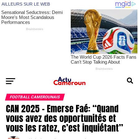
FOOTBALL CAMEROUNAIS
CAN 2025 – Emerse Faé: “Quand
vous avez des opportunités et
vous les ratez, c’est inquiétant”