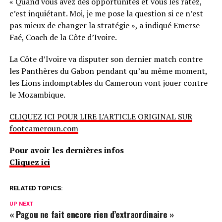
« Quand vous avez des opportunités et vous les ratez,
c’est inquiétant. Moi, je me pose la question si ce n’est
pas mieux de changer la stratégie », a indiqué Emerse
Faé, Coach de la Côte d’Ivoire.
La Côte d’Ivoire va disputer son dernier match contre
les Panthères du Gabon pendant qu’au même moment,
les Lions indomptables du Cameroun vont jouer contre
le Mozambique.
CLIQUEZ ICI POUR LIRE L’ARTICLE ORIGINAL SUR
footcameroun.com
Pour avoir les dernières infos
Cliquez ici
RELATED TOPICS:
UP NEXT
« Pagou ne fait encore rien d’extraordinaire »