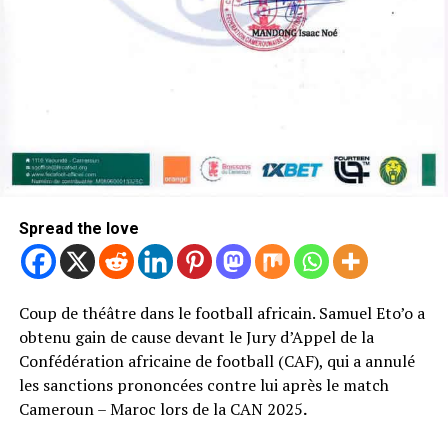
Spread the love
Coup de théâtre dans le football africain. Samuel Eto’o a
obtenu gain de cause devant le Jury d’Appel de la
Confédération africaine de football (CAF), qui a annulé
les sanctions prononcées contre lui après le match
Cameroun – Maroc lors de la CAN 2025
.