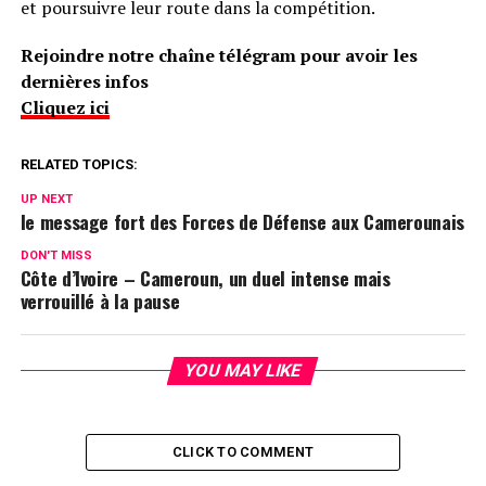
et poursuivre leur route dans la compétition.
Rejoindre notre chaîne télégram pour avoir les
dernières infos
Cliquez ici
RELATED TOPICS:
UP NEXT
le message fort des Forces de Défense aux Camerounais
DON'T MISS
Côte d’Ivoire – Cameroun, un duel intense mais
verrouillé à la pause
YOU MAY LIKE
CLICK TO COMMENT