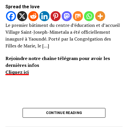
Spread the love
Le premier bâtiment du centre d’éducation et d’accueil
Village Saint-Joseph-Mimetala a été officiellement
inauguré à Yaoundé. Porté par la Congrégation des
Filles de Marie, le […]
Rejoindre notre chaîne télégram pour avoir les
dernières infos
Cliquez ici
CONTINUE READING