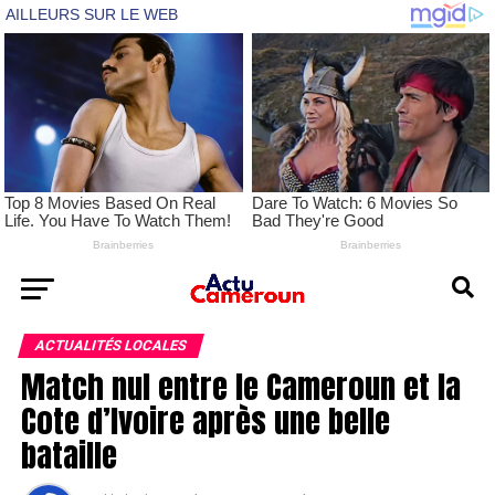
ACTUALITÉS LOCALES
Match nul entre le Cameroun et la
Cote d’Ivoire après une belle
bataille