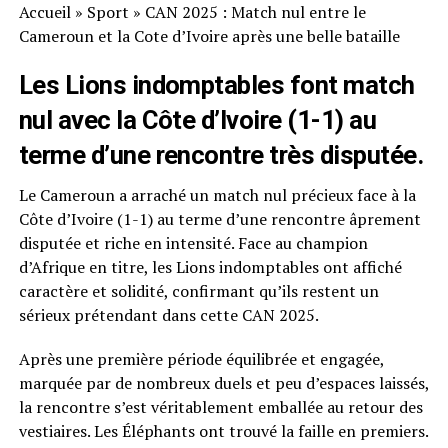
Accueil
»
Sport
»
CAN 2025 : Match nul entre le
Cameroun et la Cote d’Ivoire après une belle bataille
Les Lions indomptables font match
nul avec la Côte d’Ivoire (1-1) au
terme d’une rencontre très disputée.
Le Cameroun a arraché un match nul précieux face à la
Côte d’Ivoire (1-1) au terme d’une rencontre âprement
disputée et riche en intensité. Face au champion
d’Afrique en titre, les Lions indomptables ont affiché
caractère et solidité, confirmant qu’ils restent un
sérieux prétendant dans cette CAN 2025.
Après une première période équilibrée et engagée,
marquée par de nombreux duels et peu d’espaces laissés,
la rencontre s’est véritablement emballée au retour des
vestiaires. Les Éléphants ont trouvé la faille en premiers.