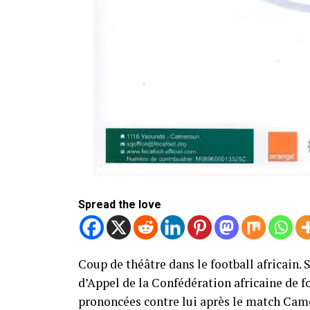
Spread the love
Coup de théâtre dans le football africain.
d’Appel de la Confédération africaine de f
prononcées contre lui après le match Cam