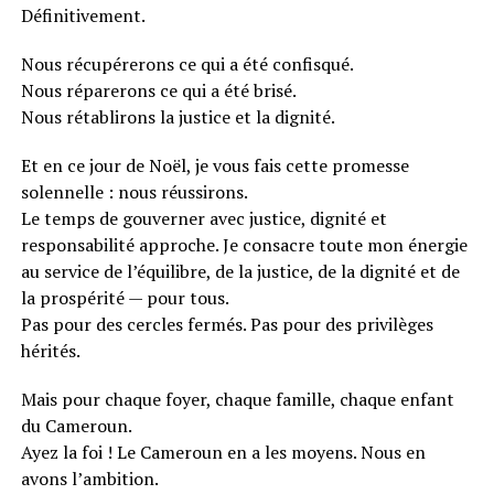
Définitivement.
Nous récupérerons ce qui a été confisqué.
Nous réparerons ce qui a été brisé.
Nous rétablirons la justice et la dignité.
Et en ce jour de Noël, je vous fais cette promesse
solennelle : nous réussirons.
Le temps de gouverner avec justice, dignité et
responsabilité approche. Je consacre toute mon énergie
au service de l’équilibre, de la justice, de la dignité et de
la prospérité — pour tous.
Pas pour des cercles fermés. Pas pour des privilèges
hérités.
Mais pour chaque foyer, chaque famille, chaque enfant
du Cameroun.
Ayez la foi ! Le Cameroun en a les moyens. Nous en
avons l’ambition.