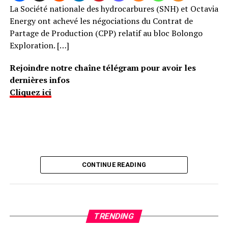
La Société nationale des hydrocarbures (SNH) et Octavia
Energy ont achevé les négociations du Contrat de
Partage de Production (CPP) relatif au bloc Bolongo
Exploration. […]
Rejoindre notre chaîne télégram pour avoir les
dernières infos
Cliquez ici
CONTINUE READING
TRENDING