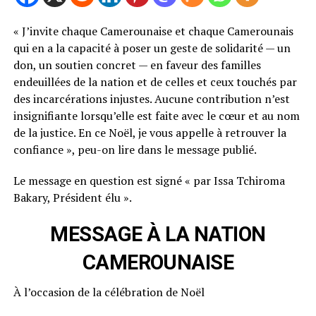
« J’invite chaque Camerounaise et chaque Camerounais
qui en a la capacité à poser un geste de solidarité — un
don, un soutien concret — en faveur des familles
endeuillées de la nation et de celles et ceux touchés par
des incarcérations injustes. Aucune contribution n’est
insignifiante lorsqu’elle est faite avec le cœur et au nom
de la justice. En ce Noël, je vous appelle à retrouver la
confiance », peu-on lire dans le message publié.
Le message en question est signé « par Issa Tchiroma
Bakary, Président élu ».
MESSAGE À LA NATION
CAMEROUNAISE
À l’occasion de la célébration de Noël