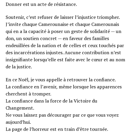
Donner est un acte de résistance.
Soutenir, c’est refuser de laisser l’injustice triompher.
J’invite chaque Camerounaise et chaque Camerounais
qui en a la capacité à poser un geste de solidarité — un
don, un soutien concret — en faveur des familles
endeuillées de la nation et de celles et ceux touchés par
des incarcérations injustes. Aucune contribution n’est
insignifiante lorsqu’elle est faite avec le cœur et au nom
de la justice.
En ce Noël, je vous appelle à retrouver la confiance.
La confiance en l’avenir, même lorsque les apparences
cherchent à tromper.
La confiance dans la force de la Victoire du
Changement.
Ne vous laissez pas décourager par ce que vous voyez
aujourd’hui.
La page de l’horreur est en train d’être tournée.