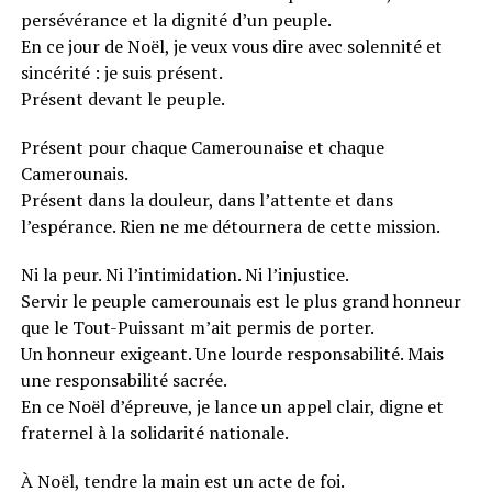
persévérance et la dignité d’un peuple.
En ce jour de Noël, je veux vous dire avec solennité et
sincérité : je suis présent.
Présent devant le peuple.
Présent pour chaque Camerounaise et chaque
Camerounais.
Présent dans la douleur, dans l’attente et dans
l’espérance. Rien ne me détournera de cette mission.
Ni la peur. Ni l’intimidation. Ni l’injustice.
Servir le peuple camerounais est le plus grand honneur
que le Tout-Puissant m’ait permis de porter.
Un honneur exigeant. Une lourde responsabilité. Mais
une responsabilité sacrée.
En ce Noël d’épreuve, je lance un appel clair, digne et
fraternel à la solidarité nationale.
À Noël, tendre la main est un acte de foi.