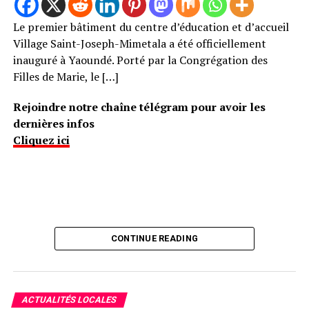
Le premier bâtiment du centre d’éducation et d’accueil
Village Saint-Joseph-Mimetala a été officiellement
inauguré à Yaoundé. Porté par la Congrégation des
Filles de Marie, le […]
Rejoindre notre chaîne télégram pour avoir les
dernières infos
Cliquez ici
CONTINUE READING
ACTUALITÉS LOCALES