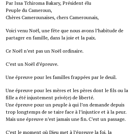
Par Issa Tchiroma Bakary, Président élu
Peuple du Cameroun,
Chères Camerounaises, chers Camerounais,
Voici venu Noël, une fête que nous avons l’habitude de
partager en famille, dans la joie et la paix.
Ce Noël n’est pas un Noël ordinaire.
C’est un Noël d’épreuve.
Une épreuve pour les familles frappées par le deuil.
Une épreuve pour les mères et les pères dont le fils ou la
fille a été injustement privé(e) de liberté.
Une épreuve pour un peuple à qui l’on demande depuis
trop longtemps de se taire face à l’injustice et à la peur.
Mais une épreuve n’est jamais une fin. C’est un passage.
C’est le moment où Dieu met à l’épreuve la foi, la