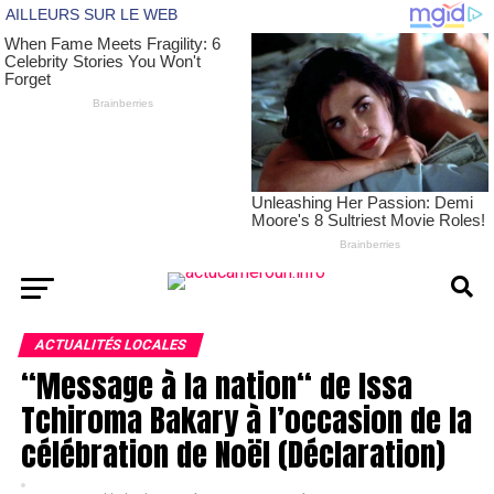
ACTUALITÉS LOCALES
“Message à la nation“ de Issa
Tchiroma Bakary à l’occasion de la
célébration de Noël (Déclaration)