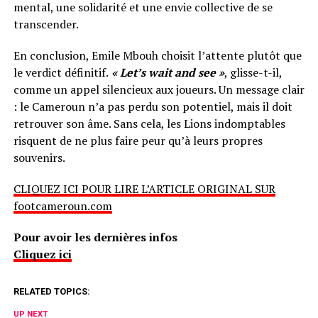
mental, une solidarité et une envie collective de se
transcender.
En conclusion, Emile Mbouh choisit l’attente plutôt que
le verdict définitif.
« Let’s wait and see »
, glisse-t-il,
comme un appel silencieux aux joueurs. Un message clair
: le Cameroun n’a pas perdu son potentiel, mais il doit
retrouver son âme. Sans cela, les Lions indomptables
risquent de ne plus faire peur qu’à leurs propres
souvenirs.
CLIQUEZ ICI POUR LIRE L’ARTICLE ORIGINAL SUR
footcameroun.com
Pour avoir les dernières infos
Cliquez ici
RELATED TOPICS:
UP NEXT