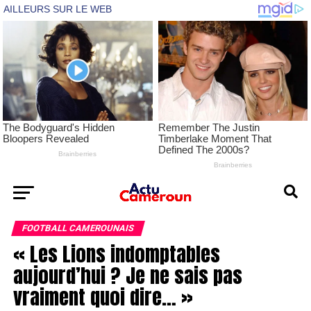
FOOTBALL CAMEROUNAIS
« Les Lions indomptables
aujourd’hui ? Je ne sais pas
vraiment quoi dire… »