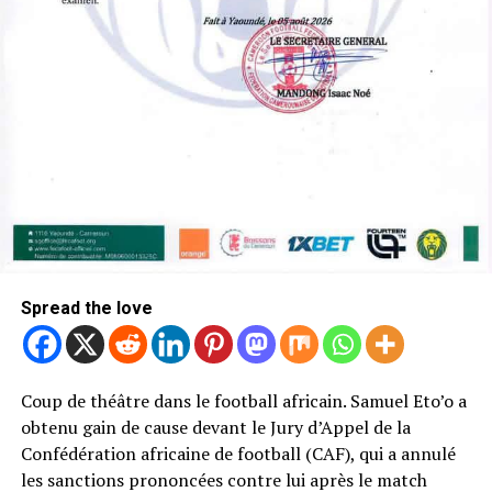
Spread the love
Coup de théâtre dans le football africain. Samuel Eto’o a
obtenu gain de cause devant le Jury d’Appel de la
Confédération africaine de football (CAF), qui a annulé
les sanctions prononcées contre lui après le match