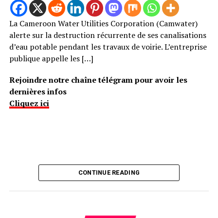
La Cameroon Water Utilities Corporation (Camwater)
alerte sur la destruction récurrente de ses canalisations
d’eau potable pendant les travaux de voirie. L’entreprise
publique appelle les […]
Rejoindre notre chaîne télégram pour avoir les
dernières infos
Cliquez ici
CONTINUE READING