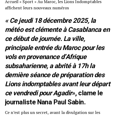
Accueil
»
Sport
»
Au Maroc, les Lions Indomptables
affichent leurs nouveaux numéros
« Ce jeudi 18 décembre 2025, la
météo est clémente à Casablanca en
ce début de journée. La ville,
principale entrée du Maroc pour les
vols en provenance d’Afrique
subsaharienne, a abrité à 17h la
dernière séance de préparation des
Lions indomptables avant leur départ
ce vendredi pour Agadir
», clame le
journaliste Nana Paul Sabin.
Ce n’est plus un secret, avant la divulgation sur les