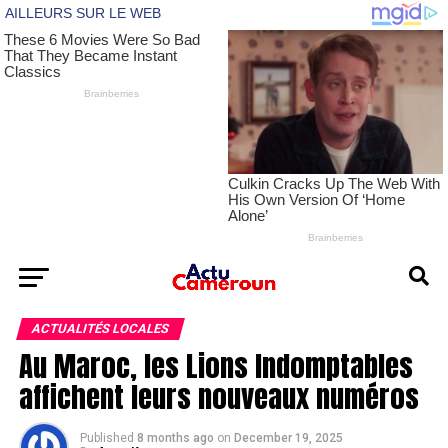
ACTUALITÉS LOCALES
Au Maroc, les Lions Indomptables
affichent leurs nouveaux numéros
Published
8 months ago
on
December 19, 2025