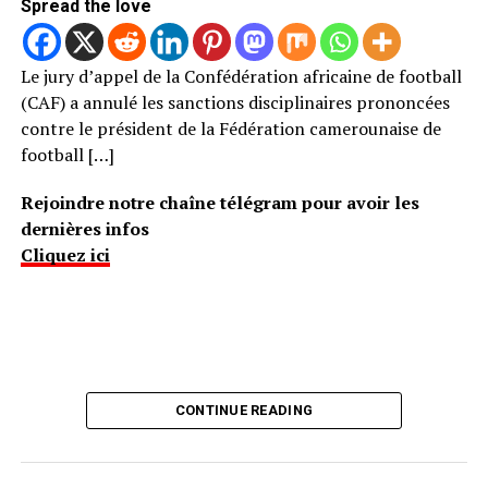
Spread the love
Le jury d’appel de la Confédération africaine de football
(CAF) a annulé les sanctions disciplinaires prononcées
contre le président de la Fédération camerounaise de
football […]
Rejoindre notre chaîne télégram pour avoir les
dernières infos
Cliquez ici
CONTINUE READING