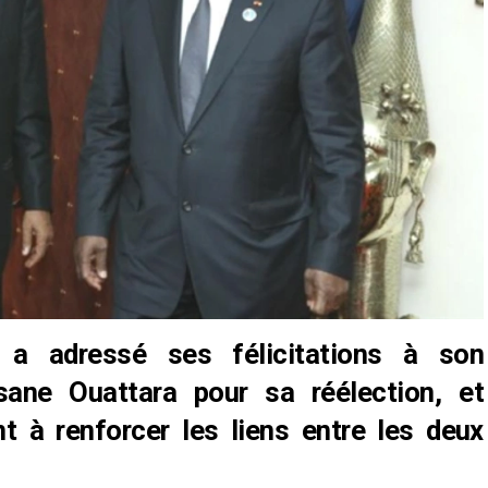
 a adressé ses félicitations à son
sane Ouattara pour sa réélection, et
 à renforcer les liens entre les deux