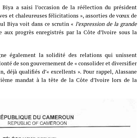
 Biya a saisi l’occasion de la réélection du président
ves et chaleureuses félicitations », assorties de vœux de
ul Biya voit dans ce scrutin «
l’expression de la grande
e aux progrès enregistrés par la Côte d’Ivoire sous la
ne également la solidité des relations qui unissent
olonté de son gouvernement de « consolider et diversifier
n, déjà qualifiés d’« excellents ». Pour rappel, Alassane
ième mandat à la tête de la Côte d’Ivoire lors de la