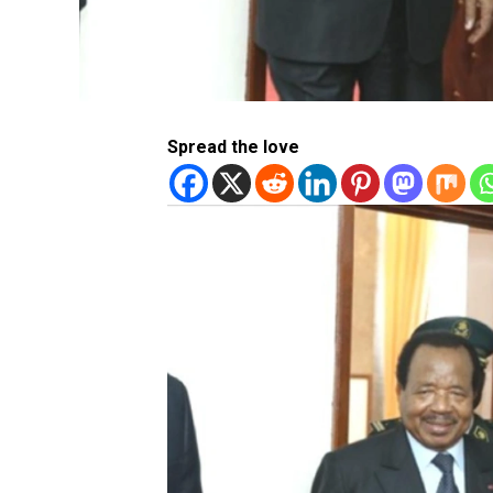
Spread the love