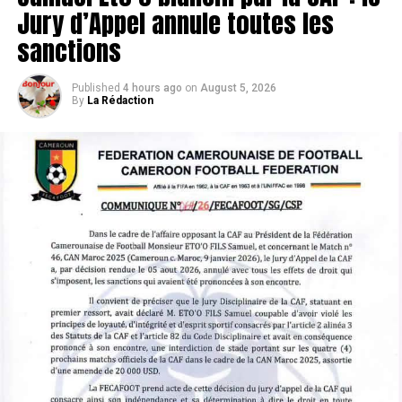
Jury d’Appel annule toutes les
sanctions
Published
4 hours ago
on
August 5, 2026
By
La Rédaction