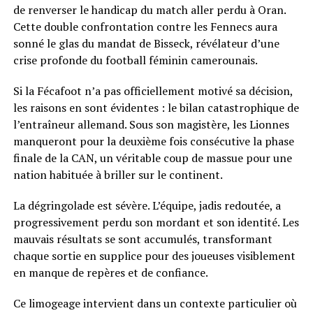
de renverser le handicap du match aller perdu à Oran.
Cette double confrontation contre les Fennecs aura
sonné le glas du mandat de Bisseck, révélateur d’une
crise profonde du football féminin camerounais.
Si la Fécafoot n’a pas officiellement motivé sa décision,
les raisons en sont évidentes : le bilan catastrophique de
l’entraîneur allemand. Sous son magistère, les Lionnes
manqueront pour la deuxième fois consécutive la phase
finale de la CAN, un véritable coup de massue pour une
nation habituée à briller sur le continent.
La dégringolade est sévère. L’équipe, jadis redoutée, a
progressivement perdu son mordant et son identité. Les
mauvais résultats se sont accumulés, transformant
chaque sortie en supplice pour des joueuses visiblement
en manque de repères et de confiance.
Ce limogeage intervient dans un contexte particulier où