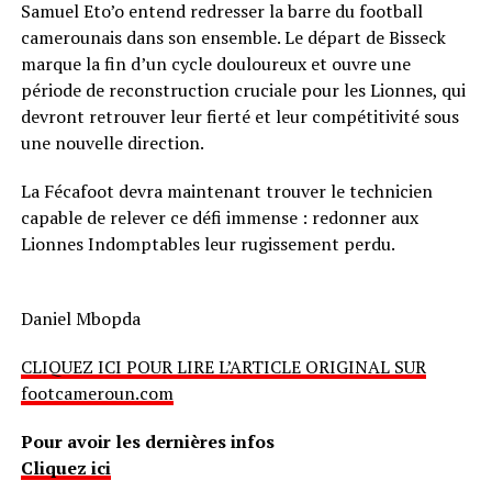
Samuel Eto’o entend redresser la barre du football
camerounais dans son ensemble. Le départ de Bisseck
marque la fin d’un cycle douloureux et ouvre une
période de reconstruction cruciale pour les Lionnes, qui
devront retrouver leur fierté et leur compétitivité sous
une nouvelle direction.
La Fécafoot devra maintenant trouver le technicien
capable de relever ce défi immense : redonner aux
Lionnes Indomptables leur rugissement perdu.
Daniel Mbopda
CLIQUEZ ICI POUR LIRE L’ARTICLE ORIGINAL SUR
footcameroun.com
Pour avoir les dernières infos
Cliquez ici