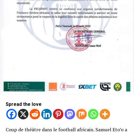
Spread the love
Coup de théâtre dans le football africain. Samuel Eto’o a