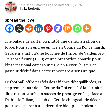
Published
9 months ago
on
October 30, 2025
By
La Rédaction
Spread the love
Une balade de santé, ou plutôt une démonstration de
force. Pour son entrée en lice en Coupe du Roi ce mardi,
Getafe n’a fait qu’une bouchée de l’Inter de Valdemoro.
Un score fleuve (11-0) et une prestation aboutie pour
l’international camerounais Yvan Neyou, buteur et
passeur décisif dans cette rencontre à sens unique.
Le football offre parfois des affiches déséquilibrées, et
ce premier tour de la Coupe du Roi en a été la parfaite
illustration. Après un succès de prestige en Liga face à
l’Athletic Bilbao, le club de Getafe changeait de décor
pour se mesurer à un adversaire bien plus modeste.