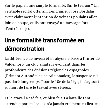
Sur le papier, une simple formalité. Sur le terrain ? Un
véritable récital offensif. L’entraîneur José Bordalás
avait clairement l’intention de voir ses poulains aller
loin en coupe, et ils ont envoyé un message fort
d’entrée de jeu.
Une formalité transformée en
démonstration
La différence de niveau était abyssale. Face à l’Inter de
Valdemoro, un club amateur évoluant dans les
profondeurs des divisions régionales espagnoles
(Primera Autonómica de Aficionados), le suspense n’a
pas duré longtemps. Pour le 10e de la Liga, il s’agissait
surtout de faire le travail avec sérieux.
Et le travail a été fait, et bien fait. La bataille tant
attendue par les locaux n’a jamais vraiment eu lieu. Au