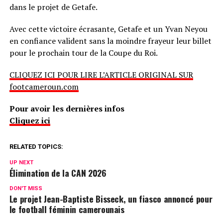
dans le projet de Getafe.
Avec cette victoire écrasante, Getafe et un Yvan Neyou
en confiance valident sans la moindre frayeur leur billet
pour le prochain tour de la Coupe du Roi.
CLIQUEZ ICI POUR LIRE L’ARTICLE ORIGINAL SUR
footcameroun.com
Pour avoir les dernières infos
Cliquez ici
RELATED TOPICS:
UP NEXT
Élimination de la CAN 2026
DON'T MISS
Le projet Jean-Baptiste Bisseck, un fiasco annoncé pour
le football féminin camerounais