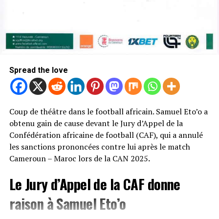
Spread the love
Coup de théâtre dans le football africain. Samuel Eto’o a
obtenu gain de cause devant le Jury d’Appel de la
Confédération africaine de football (CAF), qui a annulé
les sanctions prononcées contre lui après le match
Cameroun – Maroc lors de la CAN 2025
.
Le Jury d’Appel de la CAF donne
raison à Samuel Eto’o