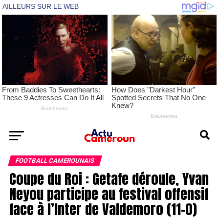
FOOTBALL CAMEROUNAIS
Coupe du Roi : Getafe déroule, Yvan
Neyou participe au festival offensif
face à l’Inter de Valdemoro (11-0)