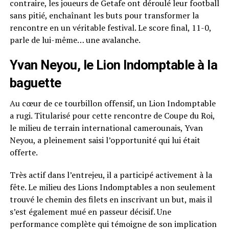
contraire, les joueurs de Getafe ont déroulé leur football
sans pitié, enchaînant les buts pour transformer la
rencontre en un véritable festival. Le score final, 11-0,
parle de lui-même… une avalanche.
Yvan Neyou, le Lion Indomptable à la
baguette
Au cœur de ce tourbillon offensif, un Lion Indomptable
a rugi. Titularisé pour cette rencontre de Coupe du Roi,
le milieu de terrain international camerounais, Yvan
Neyou, a pleinement saisi l’opportunité qui lui était
offerte.
Très actif dans l’entrejeu, il a participé activement à la
fête. Le milieu des Lions Indomptables a non seulement
trouvé le chemin des filets en inscrivant un but, mais il
s’est également mué en passeur décisif. Une
performance complète qui témoigne de son implication