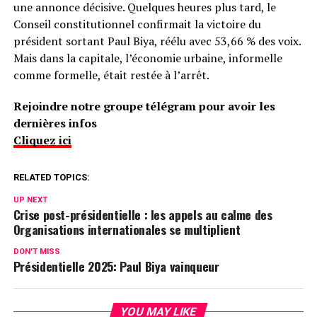
une annonce décisive. Quelques heures plus tard, le
Conseil constitutionnel confirmait la victoire du
président sortant Paul Biya, réélu avec 53,66 % des voix.
Mais dans la capitale, l’économie urbaine, informelle
comme formelle, était restée à l’arrêt.
Rejoindre notre groupe télégram pour avoir les
dernières infos
Cliquez ici
RELATED TOPICS:
UP NEXT
Crise post-présidentielle : les appels au calme des
Organisations internationales se multiplient
DON'T MISS
Présidentielle 2025: Paul Biya vainqueur
YOU MAY LIKE