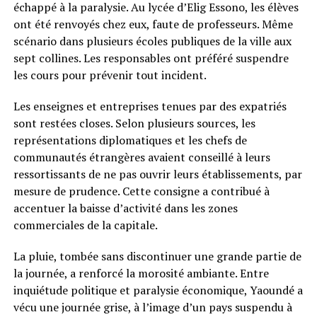
échappé à la paralysie. Au lycée d’Elig Essono, les élèves
ont été renvoyés chez eux, faute de professeurs. Même
scénario dans plusieurs écoles publiques de la ville aux
sept collines. Les responsables ont préféré suspendre
les cours pour prévenir tout incident.
Les enseignes et entreprises tenues par des expatriés
sont restées closes. Selon plusieurs sources, les
représentations diplomatiques et les chefs de
communautés étrangères avaient conseillé à leurs
ressortissants de ne pas ouvrir leurs établissements, par
mesure de prudence. Cette consigne a contribué à
accentuer la baisse d’activité dans les zones
commerciales de la capitale.
La pluie, tombée sans discontinuer une grande partie de
la journée, a renforcé la morosité ambiante. Entre
inquiétude politique et paralysie économique, Yaoundé a
vécu une journée grise, à l’image d’un pays suspendu à