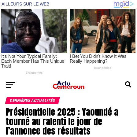
DERNIÈRES ACTUALITÉS
Présidentielle 2025 : Yaoundé a
tourné au ralenti le jour de
l’annonce des résultats