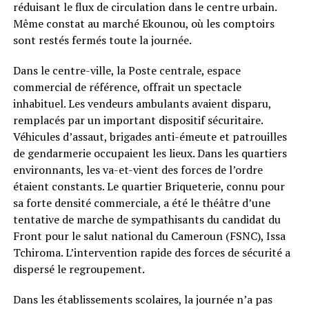
réduisant le flux de circulation dans le centre urbain.
Même constat au marché Ekounou, où les comptoirs
sont restés fermés toute la journée.
Dans le centre-ville, la Poste centrale, espace
commercial de référence, offrait un spectacle
inhabituel. Les vendeurs ambulants avaient disparu,
remplacés par un important dispositif sécuritaire.
Véhicules d’assaut, brigades anti-émeute et patrouilles
de gendarmerie occupaient les lieux. Dans les quartiers
environnants, les va-et-vient des forces de l’ordre
étaient constants. Le quartier Briqueterie, connu pour
sa forte densité commerciale, a été le théâtre d’une
tentative de marche de sympathisants du candidat du
Front pour le salut national du Cameroun (FSNC), Issa
Tchiroma. L’intervention rapide des forces de sécurité a
dispersé le regroupement.
Dans les établissements scolaires, la journée n’a pas